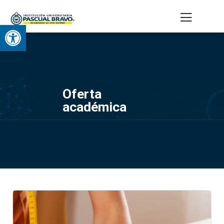
Abrir barra de herramientas
Oferta
académica