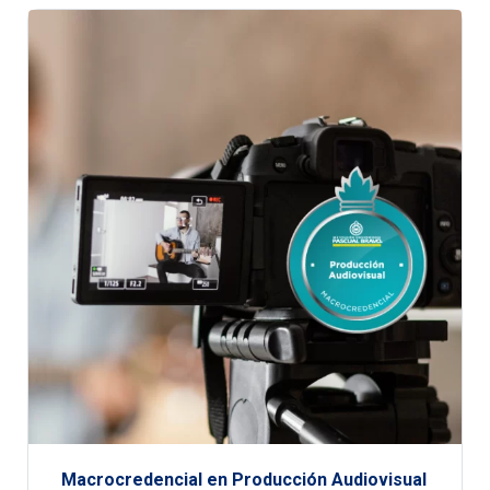
Macrocredencial en Producción Audiovisual