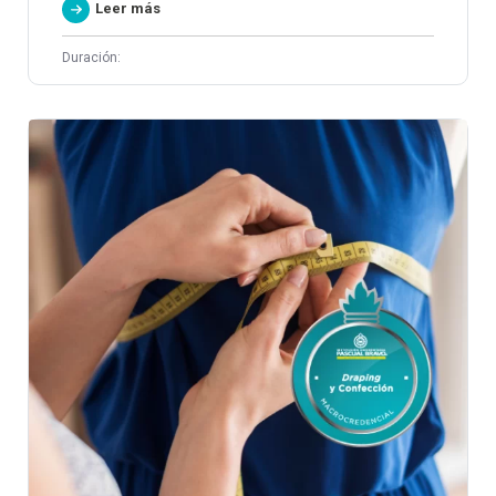
Leer más
Duración: