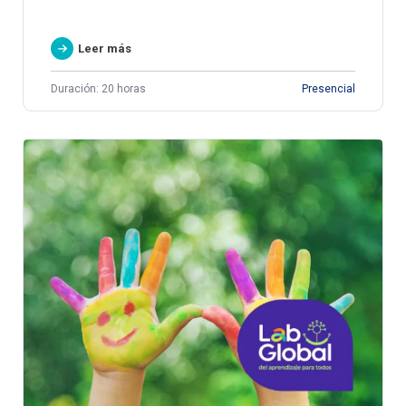
Leer más
Duración: 20 horas
Presencial