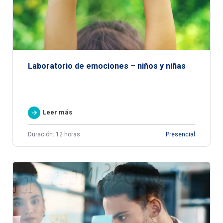
Laboratorio de emociones – niños y niñas
Leer más
Duración: 12 horas
Presencial