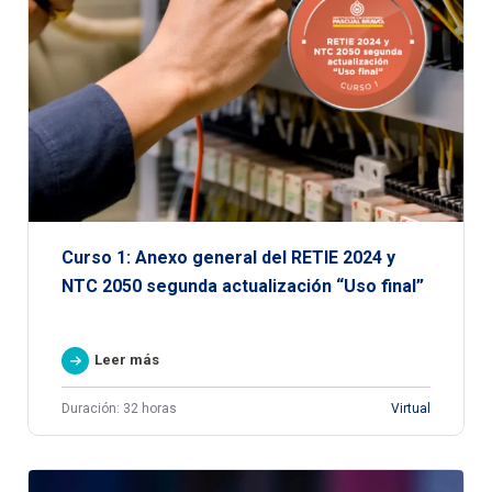
Curso 1: Anexo general del RETIE 2024 y
NTC 2050 segunda actualización “Uso final”
Leer más
Duración: 32 horas
Virtual