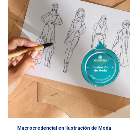
Macrocredencial en Ilustración de Moda