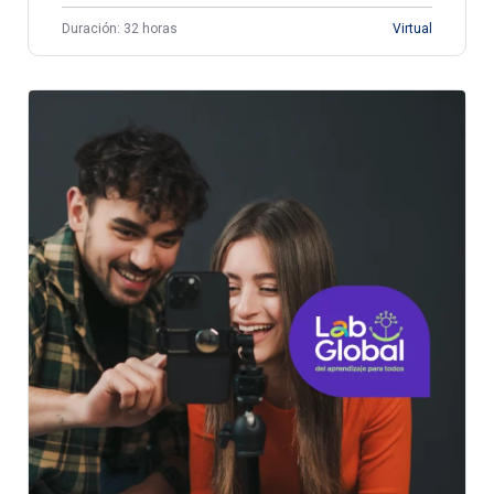
Duración: 32 horas
Virtual