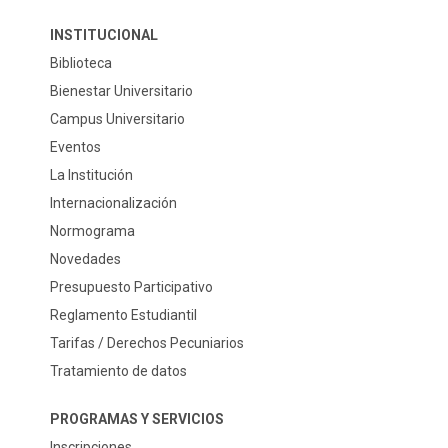
INSTITUCIONAL
Biblioteca
Bienestar Universitario
Campus Universitario
Eventos
La Institución
Internacionalización
Normograma
Novedades
Presupuesto Participativo
Reglamento Estudiantil
Tarifas / Derechos Pecuniarios
Tratamiento de datos
PROGRAMAS Y SERVICIOS
Inscripciones