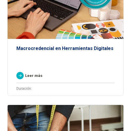
Macrocredencial en Herramientas Digitales
Leer más
Duración: