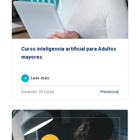
Curso inteligencia artificial para Adultos
mayores
Leer más
Duración: 20 horas
Presencial