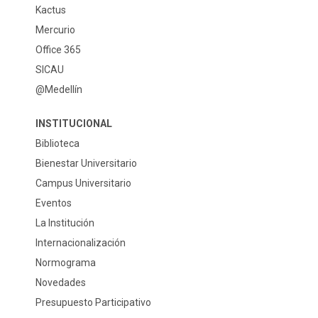
Kactus
Mercurio
Office 365
SICAU
@Medellín
INSTITUCIONAL
Biblioteca
Bienestar Universitario
Campus Universitario
Eventos
La Institución
Internacionalización
Normograma
Novedades
Presupuesto Participativo