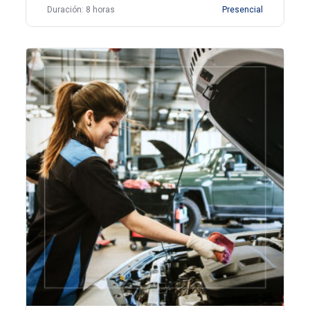
Duración: 8 horas
Presencial