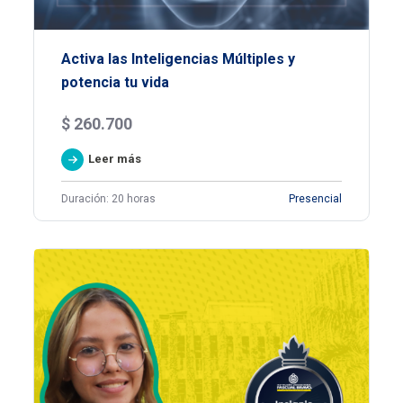
Activa las Inteligencias Múltiples y
potencia tu vida
$
260.700
Leer más
Duración: 20 horas
Presencial