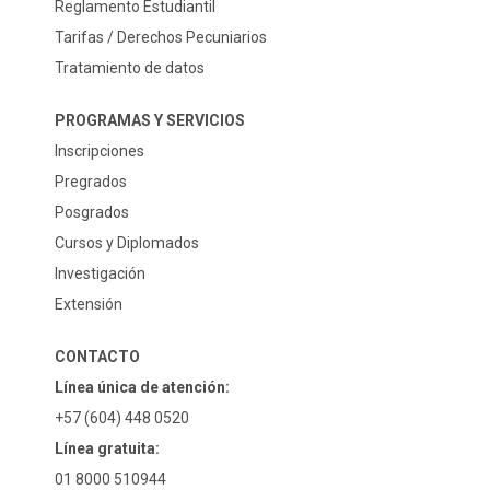
Reglamento Estudiantil
Tarifas / Derechos Pecuniarios
Tratamiento de datos
PROGRAMAS Y SERVICIOS
Inscripciones
Pregrados
Posgrados
Cursos y Diplomados
Investigación
Extensión
CONTACTO
Línea única de atención:
+57 (604) 448 0520
Línea gratuita:
01 8000 510944