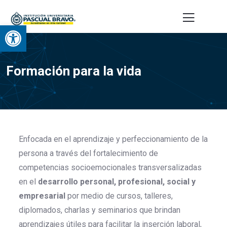
Abrir barra de herramientas
Formación para la vida
Enfocada en el aprendizaje y perfeccionamiento de la
persona a través del fortalecimiento de
competencias socioemocionales transversalizadas
en el
desarrollo personal, profesional, social y
empresarial
por medio de cursos, talleres,
diplomados, charlas y seminarios que brindan
aprendizajes útiles para facilitar la inserción laboral,