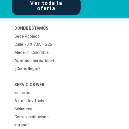
Ver toda la
oferta
DÓNDE ESTAMOS
Sede Robledo
Calle 73 # 73A – 226
Medellín, Colombia
Apartado aéreo: 6564
¿Cómo llegar?
SERVICIOS WEB
Isolución
Azure Dev Tools
Biblioteca
Correo Institucional
Intranet