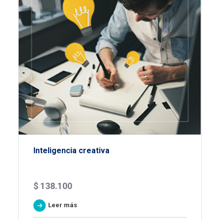
Inteligencia creativa
$
138.100
Leer más