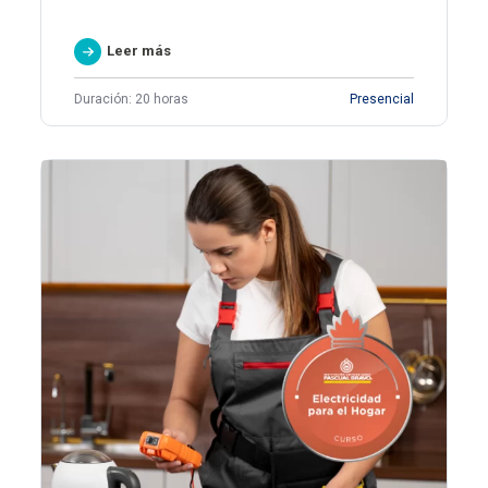
Leer más
Duración: 20 horas
Presencial