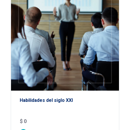
Habilidades del siglo XXI
$
0