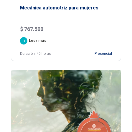
Mecánica automotriz para mujeres
$
767.500
Leer más
Duración: 40 horas
Presencial