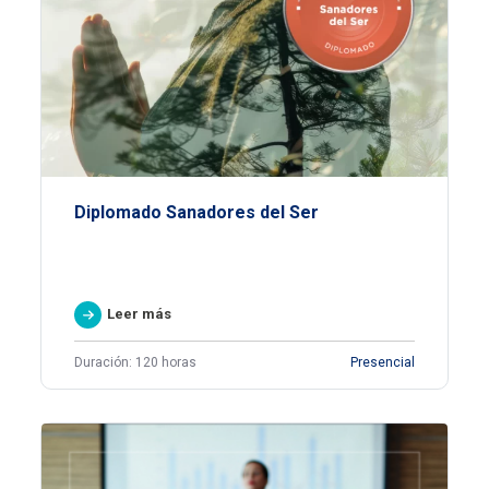
Diplomado Sanadores del Ser
Leer más
Duración: 120 horas
Presencial