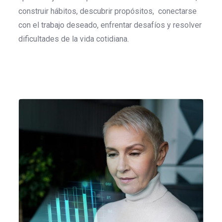
construir hábitos, descubrir propósitos, conectarse
con el trabajo deseado, enfrentar desafíos y resolver
dificultades de la vida cotidiana.