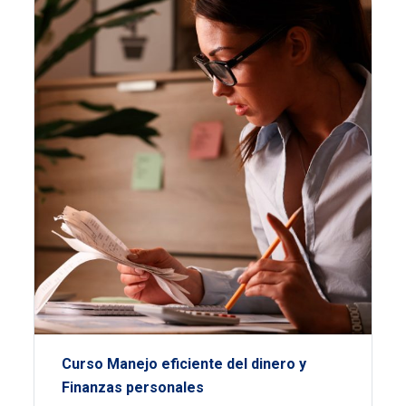
Curso Manejo eficiente del dinero y
Finanzas personales