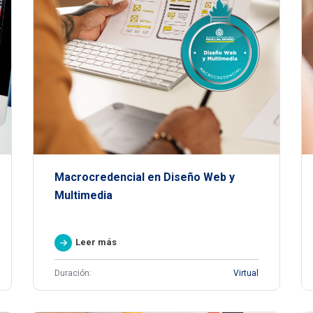
Macrocredencial en Diseño Web y
Multimedia
Leer más
Duración:
Virtual