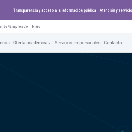
Transparencia y acceso a la información pública
Atención y servicio
ente/Empleado
Niño
enos
Oferta académica
Servicios empresariales
Contacto