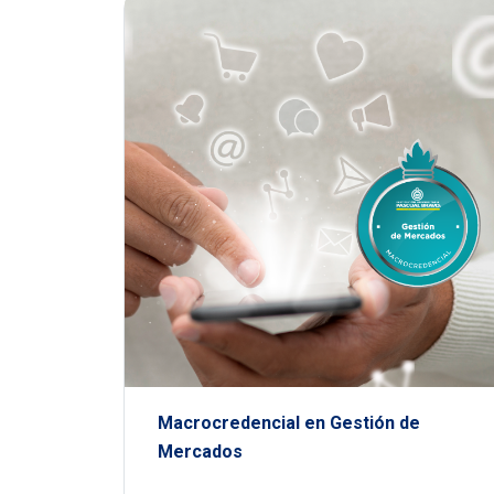
Macrocredencial en Gestión de
Mercados