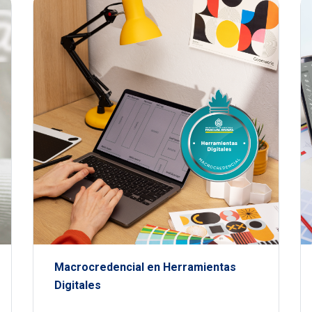
Macrocredencial en Herramientas
Digitales