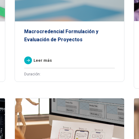
Macrocredencial Formulación y
Evaluación de Proyectos
Leer más
Duración: