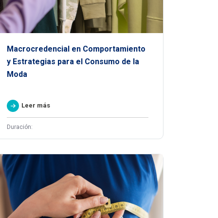
Macrocredencial en Comportamiento
y Estrategias para el Consumo de la
Moda
Leer más
Duración: