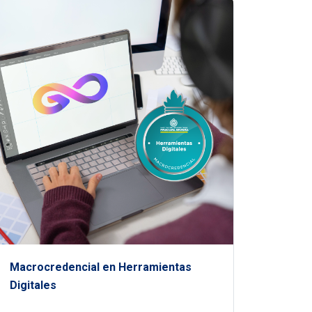
Macrocredencial en Herramientas
Digitales