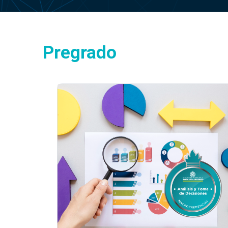
Pregrado