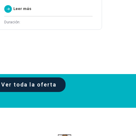
Leer más
Duración:
Ver toda la oferta