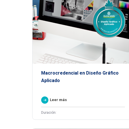
Macrocredencial en Diseño Gráfico
Aplicado
Leer más
Duración: