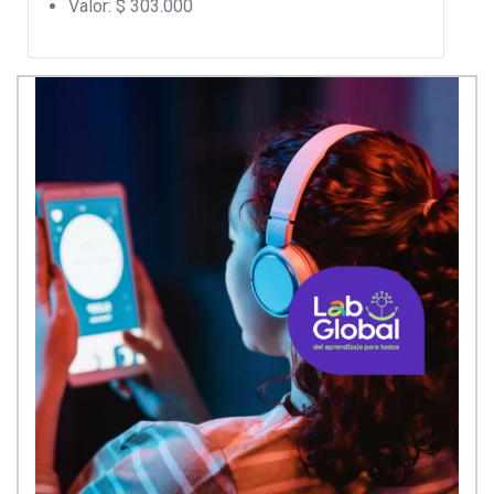
Valor: $ 303.000