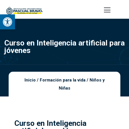
Abrir barra de herramientas
Curso en Inteligencia artificial para
jóvenes
Inicio
/
Formación para la vida
/
Niños y
Niñas
Curso en Inteligencia