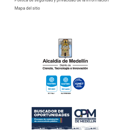
Política de seguridad y privacidad de la información
Mapa del sitio