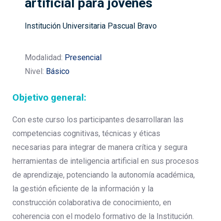
artificial para jóvenes
Institución Universitaria Pascual Bravo
Modalidad:
Presencial
Nivel:
Básico
Objetivo general:
Con este curso los participantes desarrollaran las
competencias cognitivas, técnicas y éticas
necesarias para integrar de manera crítica y segura
herramientas de inteligencia artificial en sus procesos
de aprendizaje, potenciando la autonomía académica,
la gestión eficiente de la información y la
construcción colaborativa de conocimiento, en
coherencia con el modelo formativo de la Institución.