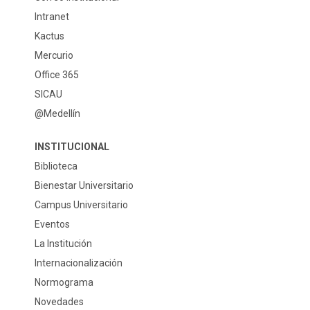
Intranet
Kactus
Mercurio
Office 365
SICAU
@Medellín
INSTITUCIONAL
Biblioteca
Bienestar Universitario
Campus Universitario
Eventos
La Institución
Internacionalización
Normograma
Novedades