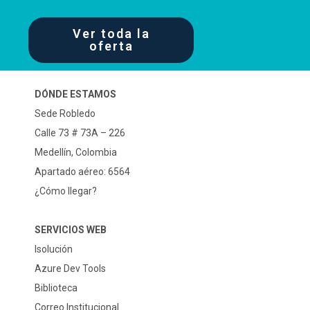
Ver toda la
oferta
DÓNDE ESTAMOS
Sede Robledo
Calle 73 # 73A – 226
Medellín, Colombia
Apartado aéreo: 6564
¿Cómo llegar?
SERVICIOS WEB
Isolución
Azure Dev Tools
Biblioteca
Correo Institucional