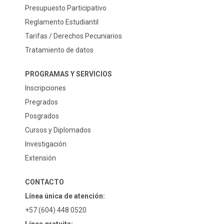
Presupuesto Participativo
Reglamento Estudiantil
Tarifas / Derechos Pecuniarios
Tratamiento de datos
PROGRAMAS Y SERVICIOS
Inscripciones
Pregrados
Posgrados
Cursos y Diplomados
Investigación
Extensión
CONTACTO
Línea única de atención:
+57 (604) 448 0520