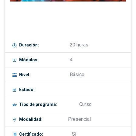
20 horas
Duración:
4
Módulos:
Básico
Nivel:
Estado:
Curso
Tipo de programa:
Presencial
Modalidad:
Sí
Certificado: