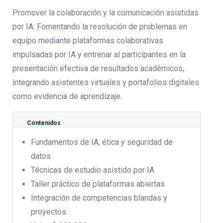
Promover la colaboración y la comunicación asistidas
por IA: Fomentando la resolución de problemas en
equipo mediante plataformas colaborativas
impulsadas por IA y entrenar al participantes en la
presentación efectiva de resultados académicos,
integrando asistentes virtuales y portafolios digitales
como evidencia de aprendizaje.
Contenidos
Fundamentos de IA, ética y seguridad de
datos
Técnicas de estudio asistido por IA
Taller práctico de plataformas abiertas
Integración de competencias blandas y
proyectos