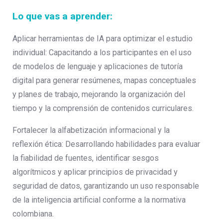
Lo que vas a aprender:
Aplicar herramientas de IA para optimizar el estudio
individual: Capacitando a los participantes en el uso
de modelos de lenguaje y aplicaciones de tutoría
digital para generar resúmenes, mapas conceptuales
y planes de trabajo, mejorando la organización del
tiempo y la comprensión de contenidos curriculares.
Fortalecer la alfabetización informacional y la
reflexión ética: Desarrollando habilidades para evaluar
la fiabilidad de fuentes, identificar sesgos
algorítmicos y aplicar principios de privacidad y
seguridad de datos, garantizando un uso responsable
de la inteligencia artificial conforme a la normativa
colombiana.