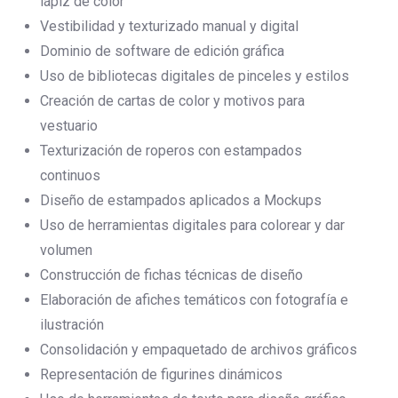
lápiz de color
Vestibilidad y texturizado manual y digital
Dominio de software de edición gráfica
Uso de bibliotecas digitales de pinceles y estilos
Creación de cartas de color y motivos para
vestuario
Texturización de roperos con estampados
continuos
Diseño de estampados aplicados a Mockups
Uso de herramientas digitales para colorear y dar
volumen
Construcción de fichas técnicas de diseño
Elaboración de afiches temáticos con fotografía e
ilustración
Consolidación y empaquetado de archivos gráficos
Representación de figurines dinámicos