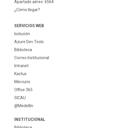
Apartado aéreo: 6564
¿Cómo llegar?
SERVICIOS WEB
Isolución
Azure Dev Tools
Biblioteca
Correo Institucional
Intranet
Kactus
Mercurio
Office 365
SICAU
@Medellín
INSTITUCIONAL
Biblioteca