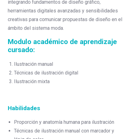
integrando fundamentos de diseño gráfico,
herramientas digitales avanzadas y sensibilidades
creativas para comunicar propuestas de diseño en el
ámbito del sistema moda.
Modulo académico de aprendizaje
cursado:
Ilustración manual
Técnicas de ilustración digital
Ilustración mixta
Habilidades
Proporción y anatomía humana para ilustración
Técnicas de ilustración manual con marcador y