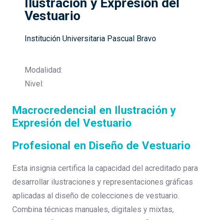
Ilustración y Expresión del
Vestuario
Institución Universitaria Pascual Bravo
Modalidad:
Nivel:
Macrocredencial en Ilustración y
Expresión del Vestuario
Profesional en Diseño de Vestuario
Esta insignia certifica la capacidad del acreditado para
desarrollar ilustraciones y representaciones gráficas
aplicadas al diseño de colecciones de vestuario.
Combina técnicas manuales, digitales y mixtas,