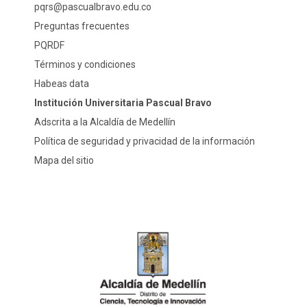
pqrs@pascualbravo.edu.co
Preguntas frecuentes
PQRDF
Términos y condiciones
Habeas data
Institución Universitaria Pascual Bravo
Adscrita a la Alcaldía de Medellín
Política de seguridad y privacidad de la información
Mapa del sitio