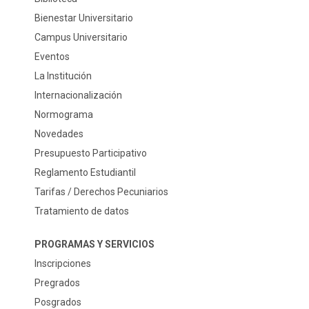
Bienestar Universitario
Campus Universitario
Eventos
La Institución
Internacionalización
Normograma
Novedades
Presupuesto Participativo
Reglamento Estudiantil
Tarifas / Derechos Pecuniarios
Tratamiento de datos
PROGRAMAS Y SERVICIOS
Inscripciones
Pregrados
Posgrados