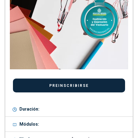
Duración:
Módulos: