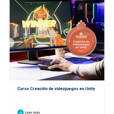
Curso Creación de videojuegos en Unity
Leer más