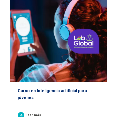
Curso en Inteligencia artificial para
jóvenes
Leer más