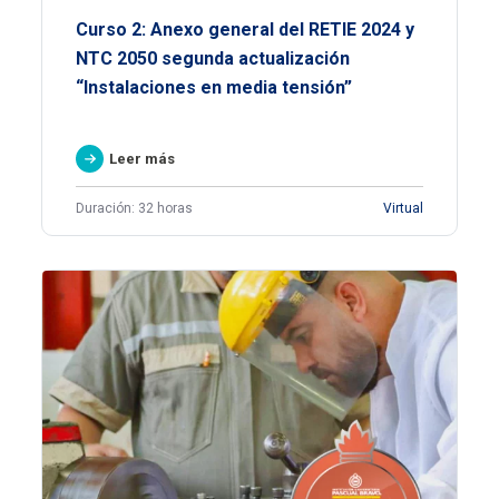
Curso 2: Anexo general del RETIE 2024 y
NTC 2050 segunda actualización
“Instalaciones en media tensión”
Leer más
Duración: 32 horas
Virtual