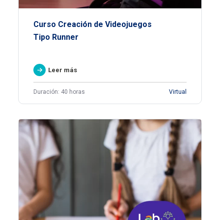
Curso Creación de Videojuegos
Tipo Runner
Leer más
Duración: 40 horas
Virtual