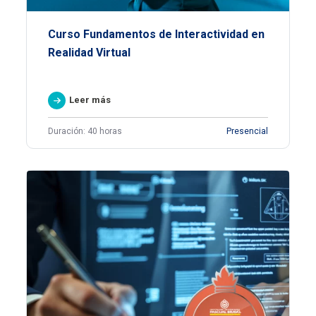
Curso Fundamentos de Interactividad en
Realidad Virtual
Leer más
Duración: 40 horas
Presencial