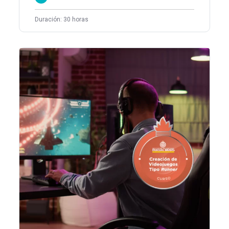
Duración: 30 horas