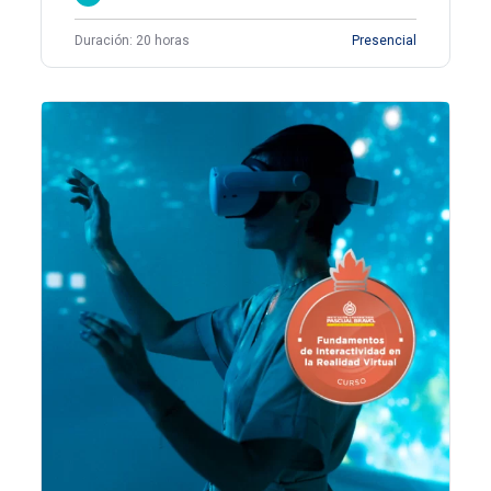
Duración: 20 horas
Presencial