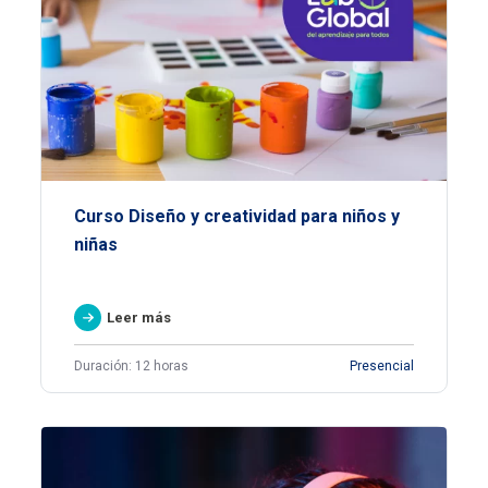
Curso Diseño y creatividad para niños y
niñas
Leer más
Duración: 12 horas
Presencial