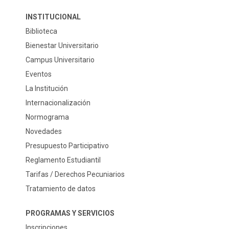
INSTITUCIONAL
Biblioteca
Bienestar Universitario
Campus Universitario
Eventos
La Institución
Internacionalización
Normograma
Novedades
Presupuesto Participativo
Reglamento Estudiantil
Tarifas / Derechos Pecuniarios
Tratamiento de datos
PROGRAMAS Y SERVICIOS
Inscripciones