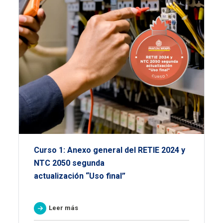
Curso 1: Anexo general del RETIE 2024 y
NTC 2050 segunda
actualización “Uso final”
Leer más