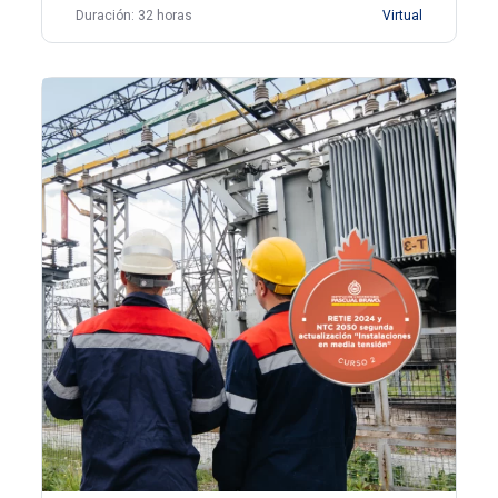
Duración: 32 horas
Virtual