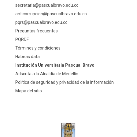
secretaria@pascualbravo.edu.co
anticorrupcion@pascualbravo.edu.co
pqrs@pascualbravo.edu.co
Preguntas frecuentes
PQRDF
Términos y condiciones
Habeas data
Institución Universitaria Pascual Bravo
Adscrita a la Alcaldía de Medellín
Política de seguridad y privacidad de la información
Mapa del sitio