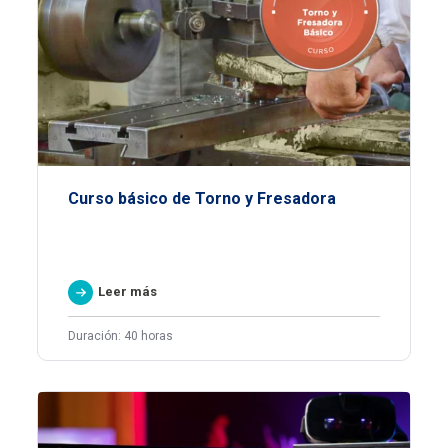
Curso básico de Torno y Fresadora
Leer más
Duración: 40 horas