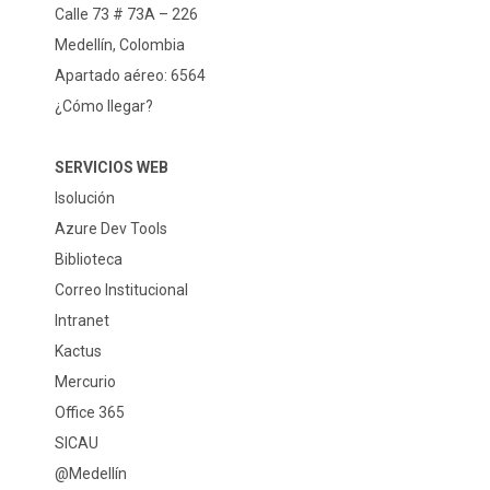
Calle 73 # 73A – 226
Medellín, Colombia
Apartado aéreo: 6564
¿Cómo llegar?
SERVICIOS WEB
Isolución
Azure Dev Tools
Biblioteca
Correo Institucional
Intranet
Kactus
Mercurio
Office 365
SICAU
@Medellín