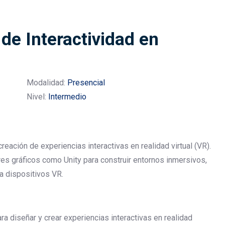
e Interactividad en
Modalidad:
Presencial
Nivel:
Intermedio
reación de experiencias interactivas en realidad virtual (VR).
es gráficos como Unity para construir entornos inmersivos,
a dispositivos VR.
a diseñar y crear experiencias interactivas en realidad