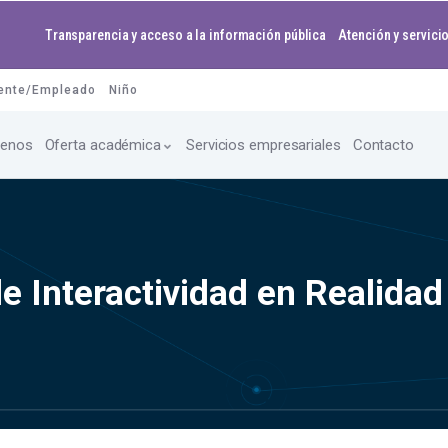
Transparencia y acceso a la información pública
Atención y servicio
ente/Empleado
Niño
enos
Oferta académica
Servicios empresariales
Contacto
Interactividad en Realidad 