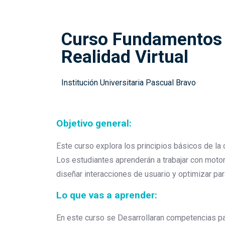
Curso Fundamentos d
Realidad Virtual
Institución Universitaria Pascual Bravo
Objetivo general:
Este curso explora los principios básicos de la c
Los estudiantes aprenderán a trabajar con motor
diseñar interacciones de usuario y optimizar par
Lo que vas a aprender:
En este curso se Desarrollaran competencias par