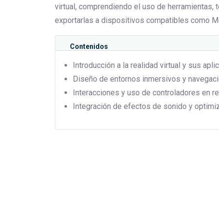
virtual, comprendiendo el uso de herramientas, 
exportarlas a dispositivos compatibles como M
Contenidos
Introducción a la realidad virtual y sus apli
Diseño de entornos inmersivos y navegaci
Interacciones y uso de controladores en rea
Integración de efectos de sonido y optimi