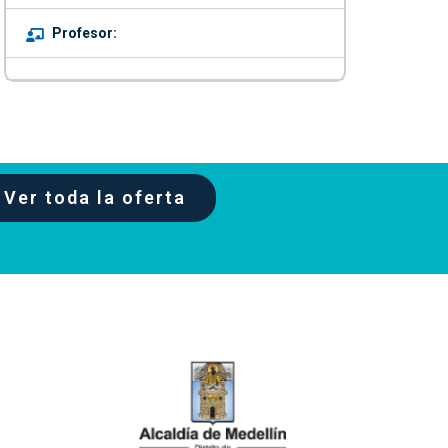
Profesor:
Ver toda la oferta