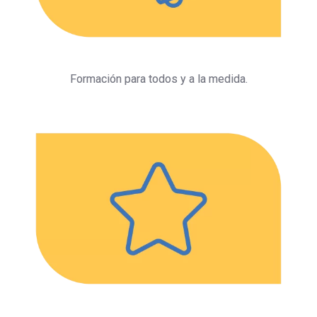
Formación para todos y a la medida.