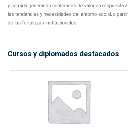
y cerrada generando contenidos de valor en respuesta a
las tendencias y necesidades del entorno social, a partir
de las fortalezas institucionales.
Cursos y diplomados destacados