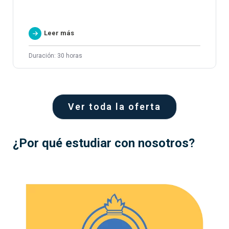
Leer más
Duración: 30 horas
Ver toda la oferta
¿Por qué estudiar con nosotros?