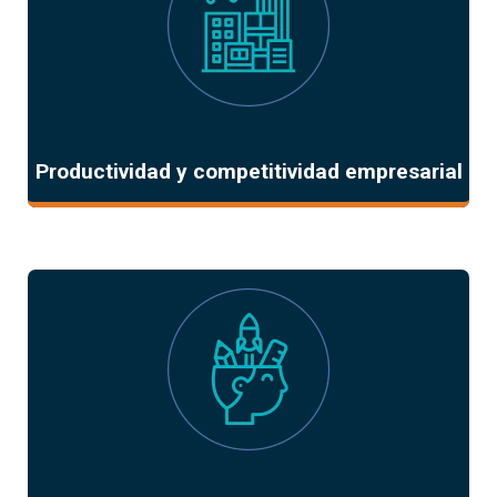
Productividad y competitividad empresarial