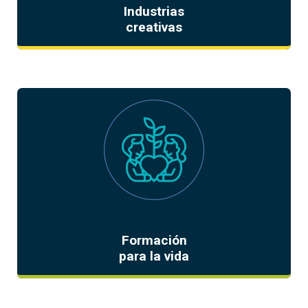
Industrias
creativas
Formación
para la vida