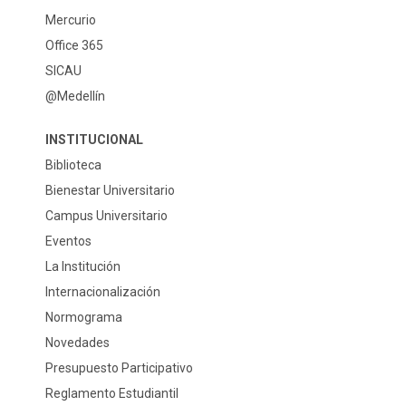
Mercurio
Office 365
SICAU
@Medellín
INSTITUCIONAL
Biblioteca
Bienestar Universitario
Campus Universitario
Eventos
La Institución
Internacionalización
Normograma
Novedades
Presupuesto Participativo
Reglamento Estudiantil