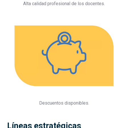
Alta calidad profesional de los docentes.
Descuentos disponibles.
Líneas estratégicas