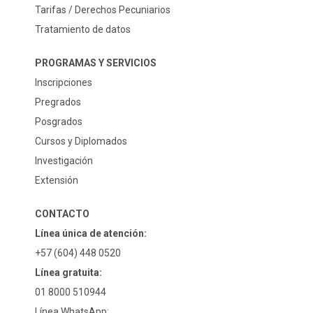
Tarifas / Derechos Pecuniarios
Tratamiento de datos
PROGRAMAS Y SERVICIOS
Inscripciones
Pregrados
Posgrados
Cursos y Diplomados
Investigación
Extensión
CONTACTO
Línea única de atención:
+57 (604) 448 0520
Línea gratuita:
01 8000 510944
Línea WhatsApp: