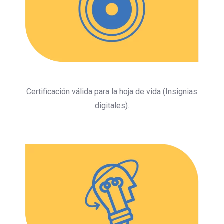
Certificación válida para la hoja de vida (Insignias
digitales).