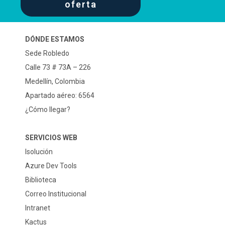
oferta
DÓNDE ESTAMOS
Sede Robledo
Calle 73 # 73A – 226
Medellín, Colombia
Apartado aéreo: 6564
¿Cómo llegar?
SERVICIOS WEB
Isolución
Azure Dev Tools
Biblioteca
Correo Institucional
Intranet
Kactus