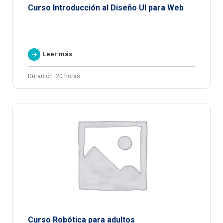
Curso Introducción al Diseño UI para Web
Leer más
Duración: 20 horas
Curso Robótica para adultos