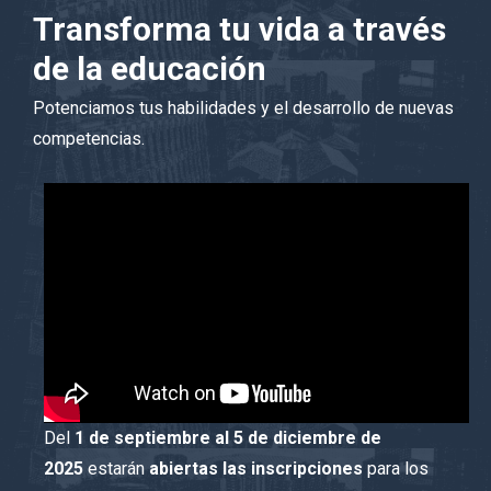
Transforma tu vida a través
de la educación
Potenciamos tus habilidades y el desarrollo de nuevas
competencias.
Del
1 de septiembre al 5 de diciembre de
2025
estarán
abiertas las inscripciones
para los