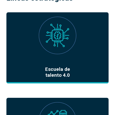
Escuela de
talento 4.0