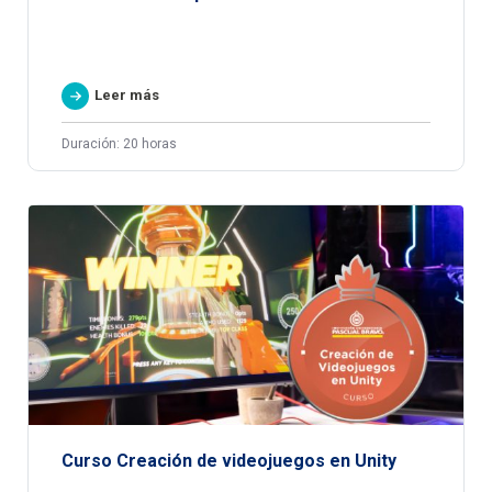
Leer más
Duración: 20 horas
Curso Creación de videojuegos en Unity