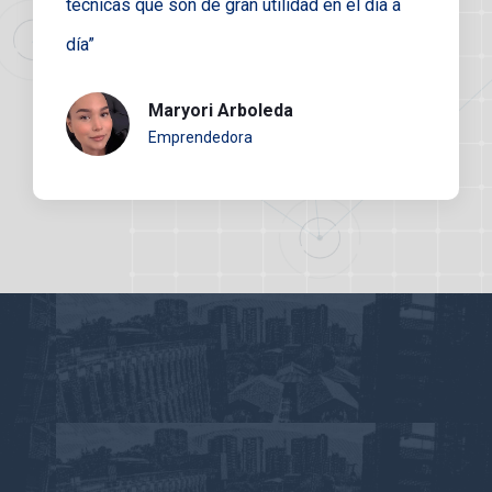
técnicas que son de gran utilidad en el día a
día”
Maryori Arboleda
Emprendedora