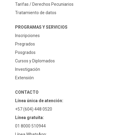
Tarifas / Derechos Pecuniarios
Tratamiento de datos
PROGRAMAS Y SERVICIOS
Inscripciones
Pregrados
Posgrados
Cursos y Diplomados
Investigación
Extensión
CONTACTO
Línea única de atención:
+57 (604) 448 0520
Línea gratuita:
01 8000 510944
Línea WhatsApp: