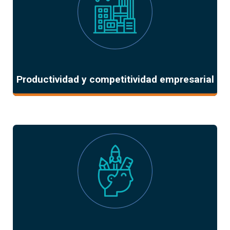
Productividad y competitividad empresarial