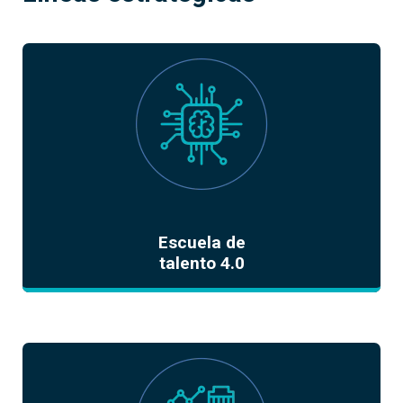
Escuela de
talento 4.0