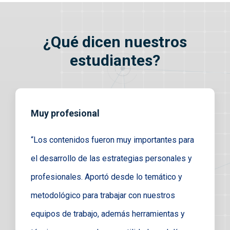
¿Qué dicen nuestros
estudiantes?
Muy profesional
“Los contenidos fueron muy importantes para
el desarrollo de las estrategias personales y
profesionales. Aportó desde lo temático y
metodológico para trabajar con nuestros
equipos de trabajo, además herramientas y