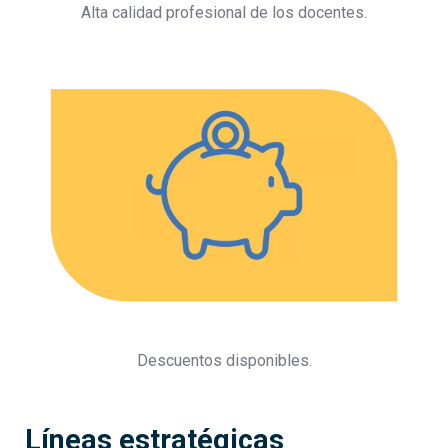
Alta calidad profesional de los docentes.
Descuentos disponibles.
Líneas estratégicas