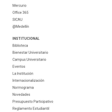
Mercurio
Office 365
SICAU
@Medellín
INSTITUCIONAL
Biblioteca
Bienestar Universitario
Campus Universitario
Eventos
La Institución
Internacionalización
Normograma
Novedades
Presupuesto Participativo
Reglamento Estudiantil