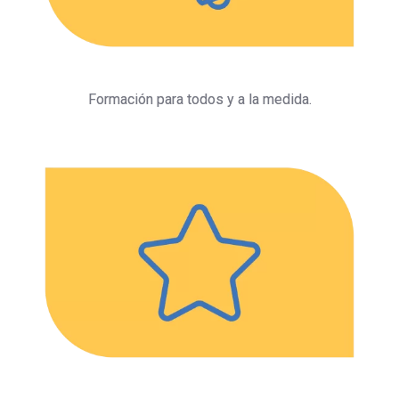
Formación para todos y a la medida.