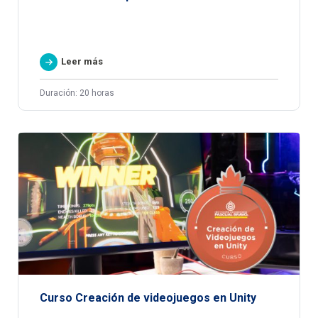
Leer más
Duración: 20 horas
Curso Creación de videojuegos en Unity