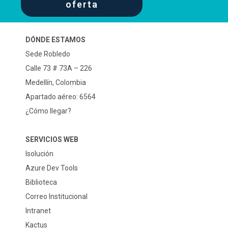
oferta
DÓNDE ESTAMOS
Sede Robledo
Calle 73 # 73A – 226
Medellín, Colombia
Apartado aéreo: 6564
¿Cómo llegar?
SERVICIOS WEB
Isolución
Azure Dev Tools
Biblioteca
Correo Institucional
Intranet
Kactus