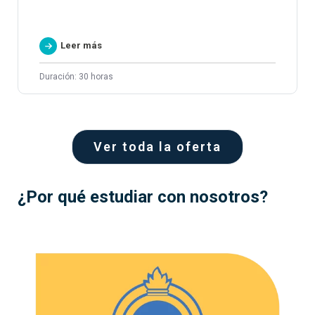
Leer más
Duración: 30 horas
Ver toda la oferta
¿Por qué estudiar con nosotros?