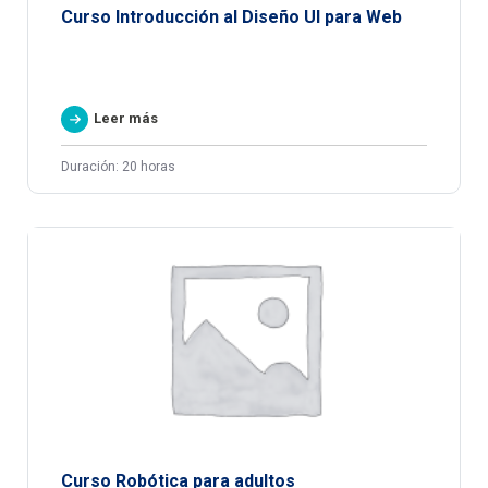
Curso Introducción al Diseño UI para Web
Leer más
Duración: 20 horas
Curso Robótica para adultos