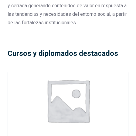
y cerrada generando contenidos de valor en respuesta a
las tendencias y necesidades del entorno social, a partir
de las fortalezas institucionales.
Cursos y diplomados destacados