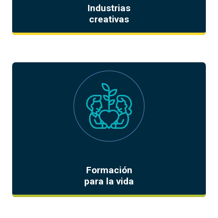
Industrias
creativas
Formación
para la vida