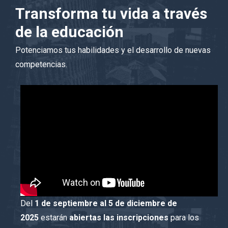
Transforma tu vida a través
de la educación
Potenciamos tus habilidades y el desarrollo de nuevas
competencias.
Del
1 de septiembre al 5 de diciembre de
2025
estarán
abiertas las inscripciones
para los