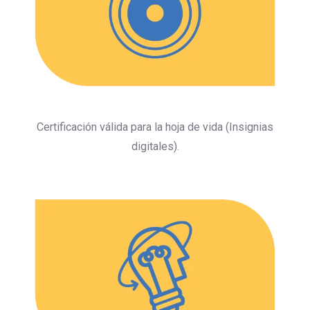
Certificación válida para la hoja de vida (Insignias
digitales).