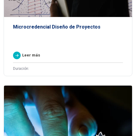
Microcredencial Diseño de Proyectos
Leer más
Duración: