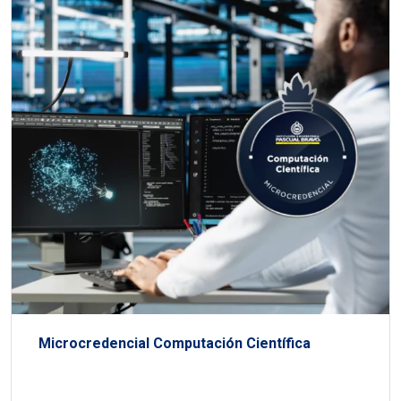
Microcredencial Computación Científica