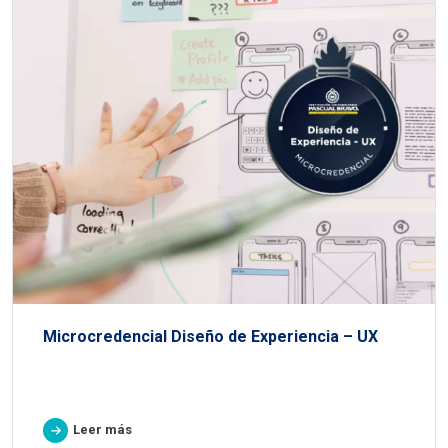
Microcredencial Diseño de Experiencia – UX
Leer más