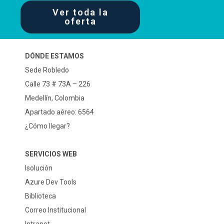
Ver toda la
oferta
DÓNDE ESTAMOS
Sede Robledo
Calle 73 # 73A – 226
Medellín, Colombia
Apartado aéreo: 6564
¿Cómo llegar?
SERVICIOS WEB
Isolución
Azure Dev Tools
Biblioteca
Correo Institucional