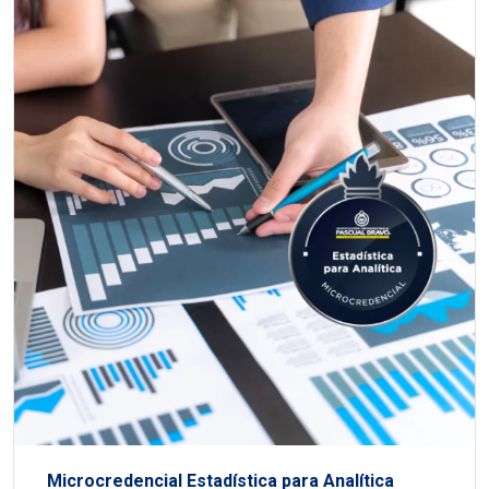
Microcredencial Estadística para Analítica