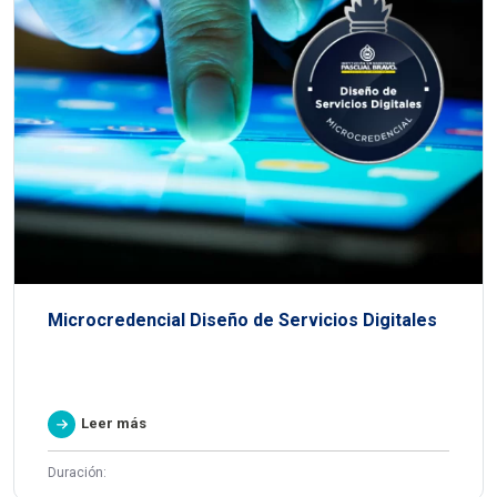
Microcredencial Diseño de Servicios Digitales
Leer más
Duración: