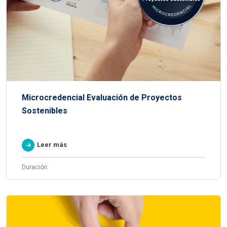
Microcredencial Evaluación de Proyectos
Sostenibles
Leer más
Duración: