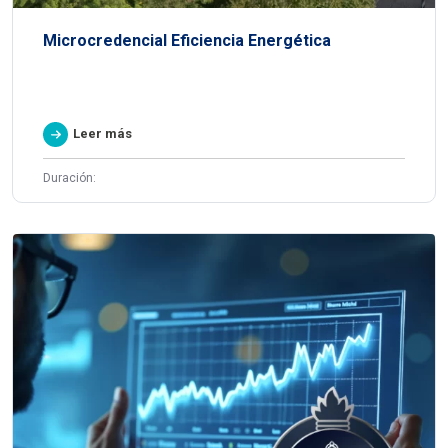
Microcredencial Eficiencia Energética
Leer más
Duración: