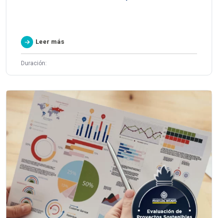
Leer más
Duración: