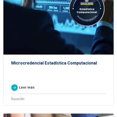
Microcredencial Estadística Computacional
Leer más
Duración: