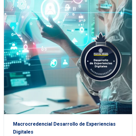
Macrocredencial Desarrollo de Experiencias
Digitales