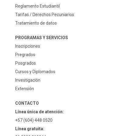
Reglamento Estudiantil
Tarifas / Derechos Pecuniarios
Tratamiento de datos
PROGRAMAS Y SERVICIOS
Inscripciones
Pregrados
Posgrados
Cursos y Diplomados
Investigación
Extensión
CONTACTO
Línea única de atención:
+57 (604) 448 0520
Línea gratuita: