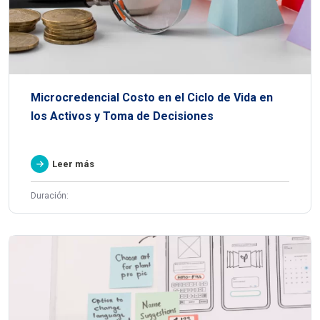
Microcredencial Costo en el Ciclo de Vida en
los Activos y Toma de Decisiones
Leer más
Duración: