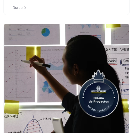
Duración: