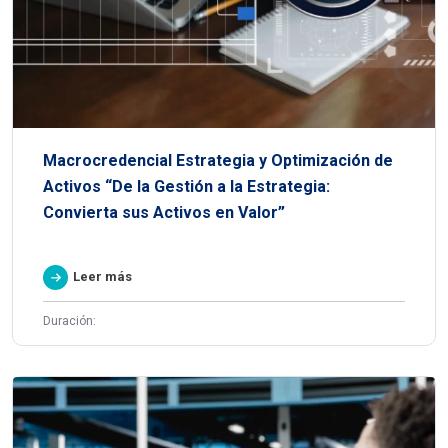
Macrocredencial Estrategia y Optimización de
Activos “De la Gestión a la Estrategia:
Convierta sus Activos en Valor”
Leer más
Duración: