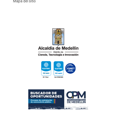
Mapa del sitio