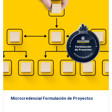
Microcredencial Formulación de Proyectos