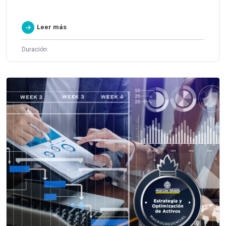
Leer más
Duración: