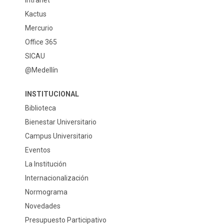
Intranet
Kactus
Mercurio
Office 365
SICAU
@Medellín
INSTITUCIONAL
Biblioteca
Bienestar Universitario
Campus Universitario
Eventos
La Institución
Internacionalización
Normograma
Novedades
Presupuesto Participativo