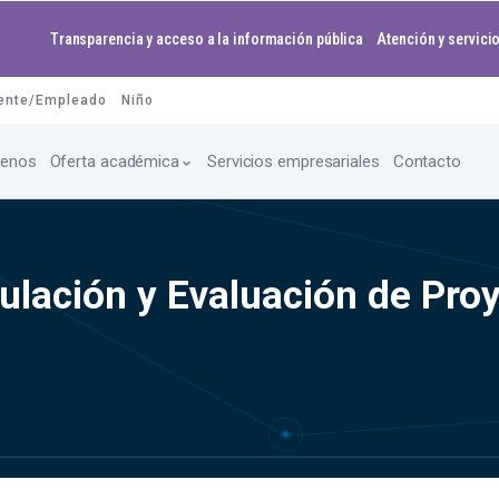
Transparencia y acceso a la información pública
Atención y servicio
ente/Empleado
Niño
enos
Oferta académica
Servicios empresariales
Contacto
ulación y Evaluación de Pro