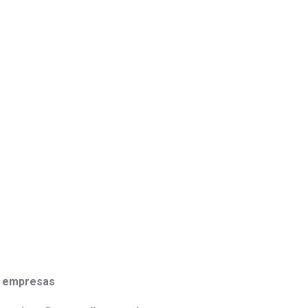
e empresas