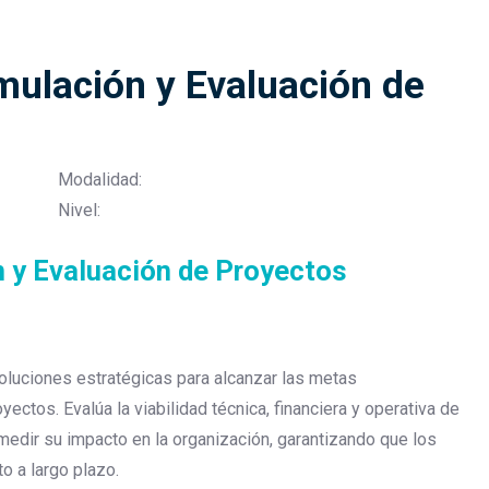
mulación y Evaluación de
Modalidad:
Nivel:
 y Evaluación de Proyectos
oluciones estratégicas para alcanzar las metas
ectos. Evalúa la viabilidad técnica, financiera y operativa de
a medir su impacto en la organización, garantizando que los
o a largo plazo.