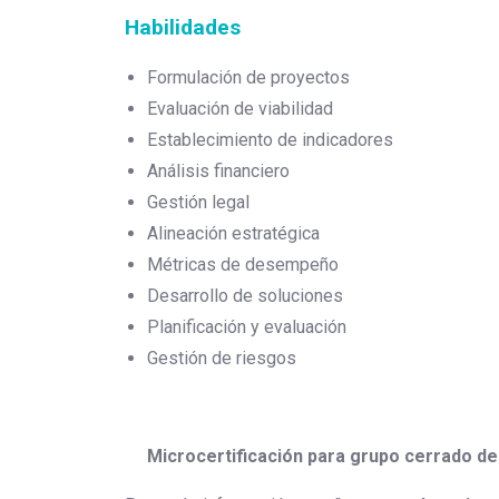
Habilidades
Formulación de proyectos
Evaluación de viabilidad
Establecimiento de indicadores
Análisis financiero
Gestión legal
Alineación estratégica
Métricas de desempeño
Desarrollo de soluciones
Planificación y evaluación
Gestión de riesgos
Microcertificación para grupo cerrado d