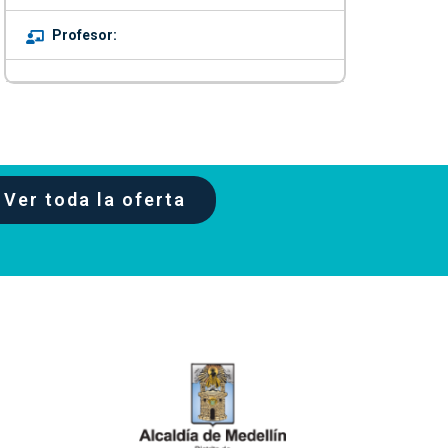
Profesor:
Ver toda la oferta