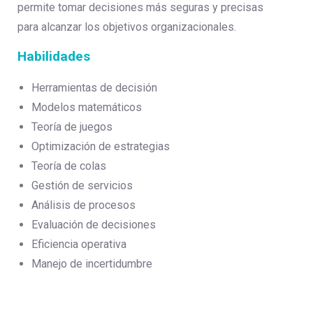
permite tomar decisiones más seguras y precisas
para alcanzar los objetivos organizacionales.
Habilidades
Herramientas de decisión
Modelos matemáticos
Teoría de juegos
Optimización de estrategias
Teoría de colas
Gestión de servicios
Análisis de procesos
Evaluación de decisiones
Eficiencia operativa
Manejo de incertidumbre