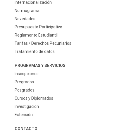
Internacionalización
Normograma
Novedades
Presupuesto Participativo
Reglamento Estudiantil
Tarifas / Derechos Pecuniarios
Tratamiento de datos
PROGRAMAS Y SERVICIOS
Inscripciones
Pregrados
Posgrados
Cursos y Diplomados
Investigación
Extensión
CONTACTO