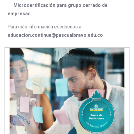
Microcertificación para grupo cerrado de
empresas
Para más información escríbenos a
educacion.continua@pascualbravo.edu.co