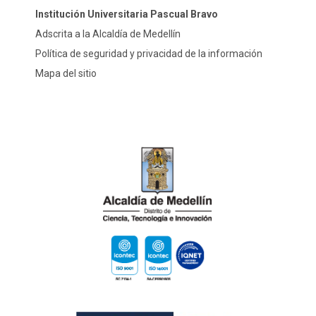
Institución Universitaria Pascual Bravo
Adscrita a la Alcaldía de Medellín
Política de seguridad y privacidad de la información
Mapa del sitio