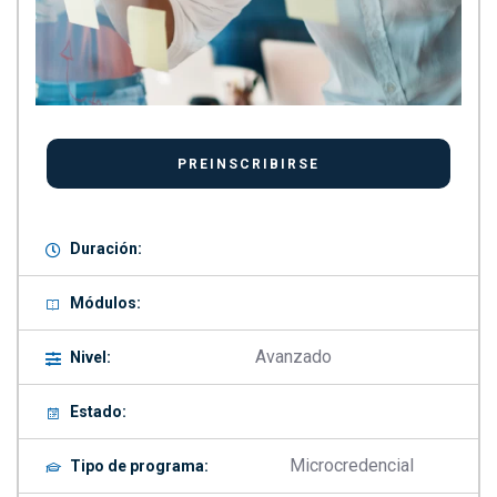
Duración:
Módulos:
Avanzado
Nivel:
Estado:
Microcredencial
Tipo de programa: