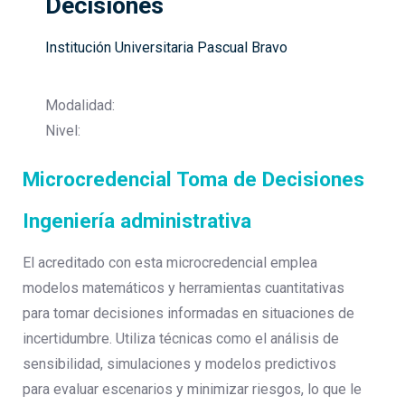
Decisiones
Institución Universitaria Pascual Bravo
Modalidad:
Nivel:
Microcredencial Toma de Decisiones
Ingeniería administrativa
El acreditado con esta microcredencial emplea
modelos matemáticos y herramientas cuantitativas
para tomar decisiones informadas en situaciones de
incertidumbre. Utiliza técnicas como el análisis de
sensibilidad, simulaciones y modelos predictivos
para evaluar escenarios y minimizar riesgos, lo que le