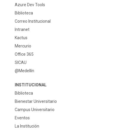
Azure Dev Tools
Biblioteca
Correo Institucional
Intranet
Kactus
Mercurio
Office 365
SICAU
@Medellín
INSTITUCIONAL
Biblioteca
Bienestar Universitario
Campus Universitario
Eventos
La Institución