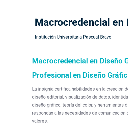
Macrocredencial en 
Institución Universitaria Pascual Bravo
Macrocredencial en Diseño G
Profesional en Diseño Gráfi
La insignia certifica habilidades en la creación 
diseño editorial, visualización de datos, identid
diseño gráfico, teoría del color, y herramientas
respondan a las necesidades de comunicación de
valores.