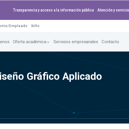
Transparencia y acceso a la información pública
Atención y servicio
ente/Empleado
Niño
enos
Oferta académica
Servicios empresariales
Contacto
iseño Gráfico Aplicado