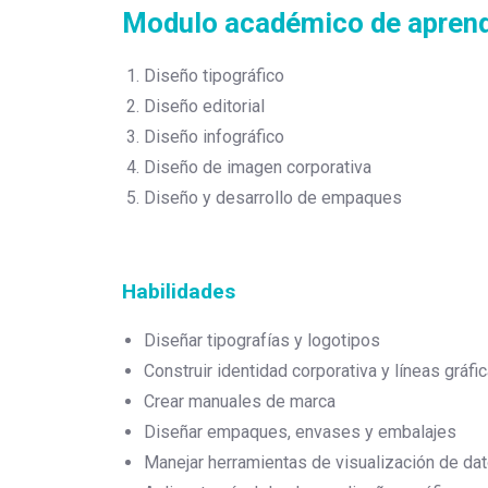
Modulo académico de aprend
Diseño tipográfico
Diseño editorial
Diseño infográfico
Diseño de imagen corporativa
Diseño y desarrollo de empaques
Habilidades
Diseñar tipografías y logotipos
Construir identidad corporativa y líneas gráfi
Crear manuales de marca
Diseñar empaques, envases y embalajes
Manejar herramientas de visualización de da