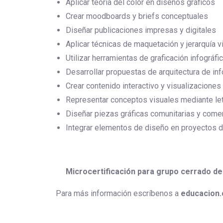
Aplicar teoría del color en diseños gráficos
Crear moodboards y briefs conceptuales
Diseñar publicaciones impresas y digitales
Aplicar técnicas de maquetación y jerarquía v
Utilizar herramientas de graficación infográfic
Desarrollar propuestas de arquitectura de in
Crear contenido interactivo y visualizaciones
Representar conceptos visuales mediante lett
Diseñar piezas gráficas comunitarias y come
Integrar elementos de diseño en proyectos d
Microcertificación para grupo cerrado d
Para más información escríbenos a
educacion.