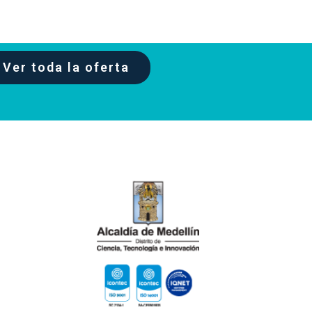
Ver toda la oferta