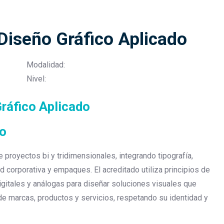
Diseño Gráfico Aplicado
Modalidad:
Nivel:
ráfico Aplicado
co
de proyectos bi y tridimensionales, integrando tipografía,
ad corporativa y empaques. El acreditado utiliza principios de
 digitales y análogas para diseñar soluciones visuales que
 marcas, productos y servicios, respetando su identidad y