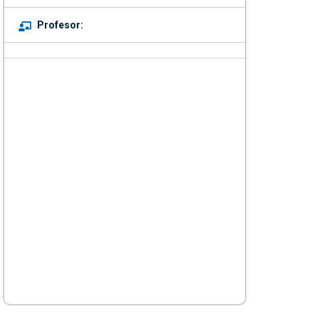
Profesor: