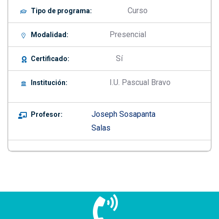
Curso
Tipo de programa:
Presencial
Modalidad:
Sí
Certificado:
I.U. Pascual Bravo
Institución:
Joseph Sosapanta
Profesor:
Salas