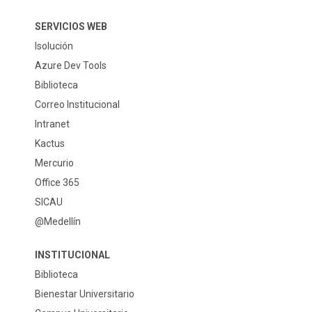
SERVICIOS WEB
Isolución
Azure Dev Tools
Biblioteca
Correo Institucional
Intranet
Kactus
Mercurio
Office 365
SICAU
@Medellín
INSTITUCIONAL
Biblioteca
Bienestar Universitario