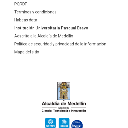
PQRDF
Términos y condiciones
Habeas data
Institución Universitaria Pascual Bravo
Adscrita a la Alcaldía de Medellín
Política de seguridad y privacidad de la información
Mapa del sitio