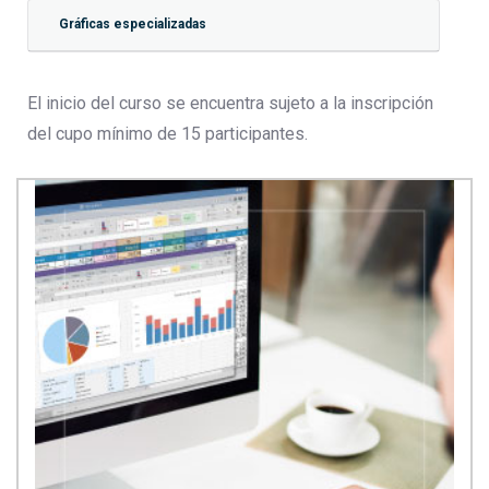
Gráficas especializadas
El inicio del curso se encuentra sujeto a la inscripción
del cupo mínimo de 15 participantes.