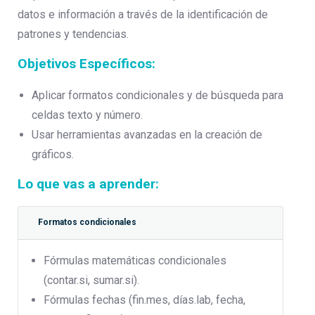
datos e información a través de la identificación de
patrones y tendencias.
Objetivos Específicos:
Aplicar formatos condicionales y de búsqueda para
celdas texto y número.
Usar herramientas avanzadas en la creación de
gráficos.
Lo que vas a aprender:
Formatos condicionales
Fórmulas matemáticas condicionales
(contar.si, sumar.si).
Fórmulas fechas (fin.mes, días.lab, fecha,