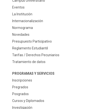
Campus Universitario
Eventos
La Institución
Internacionalización
Normograma
Novedades
Presupuesto Participativo
Reglamento Estudiantil
Tarifas / Derechos Pecuniarios
Tratamiento de datos
PROGRAMAS Y SERVICIOS
Inscripciones
Pregrados
Posgrados
Cursos y Diplomados
Investigación