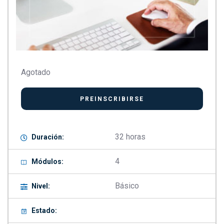
Agotado
32 horas
Duración:
4
Módulos:
Básico
Nivel:
Estado: