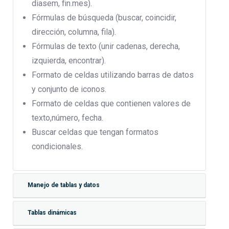
diasem, fin.mes).
Fórmulas de búsqueda (buscar, coincidir,
dirección, columna, fila).
Fórmulas de texto (unir cadenas, derecha,
izquierda, encontrar).
Formato de celdas utilizando barras de datos
y conjunto de iconos.
Formato de celdas que contienen valores de
texto,número, fecha.
Buscar celdas que tengan formatos
condicionales.
Manejo de tablas y datos
Tablas dinámicas