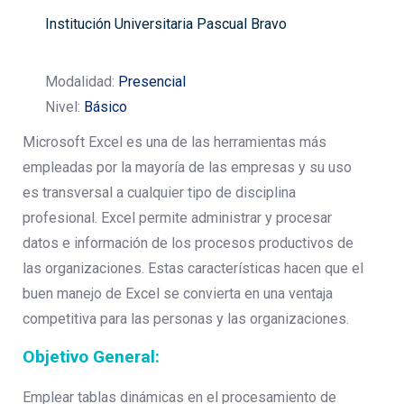
Institución Universitaria Pascual Bravo
Modalidad:
Presencial
Nivel:
Básico
Microsoft Excel es una de las herramientas más
empleadas por la mayoría de las empresas y su uso
es transversal a cualquier tipo de disciplina
profesional. Excel permite administrar y procesar
datos e información de los procesos productivos de
las organizaciones. Estas características hacen que el
buen manejo de Excel se convierta en una ventaja
competitiva para las personas y las organizaciones.
Objetivo General:
Emplear tablas dinámicas en el procesamiento de