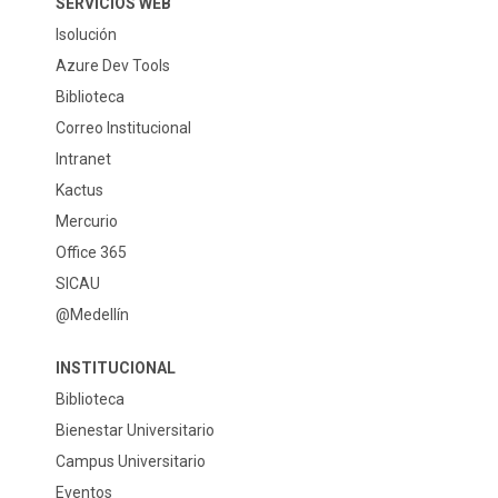
SERVICIOS WEB
Isolución
Azure Dev Tools
Biblioteca
Correo Institucional
Intranet
Kactus
Mercurio
Office 365
SICAU
@Medellín
INSTITUCIONAL
Biblioteca
Bienestar Universitario
Campus Universitario
Eventos