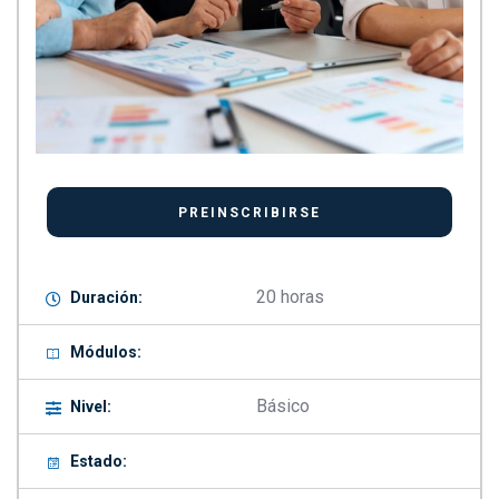
20 horas
Duración:
Módulos:
Básico
Nivel:
Estado: