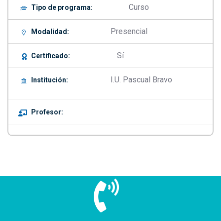
Curso
Tipo de programa:
Presencial
Modalidad:
Sí
Certificado:
I.U. Pascual Bravo
Institución:
Profesor: