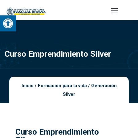
Abrir barra de herramientas
Curso Emprendimiento Silver
Inicio
/
Formación para la vida
/
Generación
Silver
Curso Emprendimiento