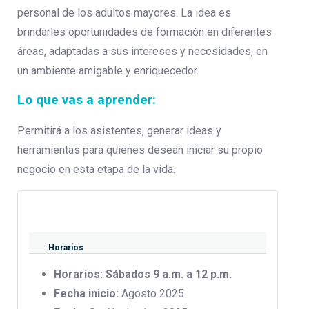
personal de los adultos mayores. La idea es
brindarles oportunidades de formación en diferentes
áreas, adaptadas a sus intereses y necesidades, en
un ambiente amigable y enriquecedor.
Lo que vas a aprender:
Permitirá a los asistentes, generar ideas y
herramientas para quienes desean iniciar su propio
negocio en esta etapa de la vida.
Horarios
Horarios: Sábados 9 a.m. a 12 p.m.
Fecha inicio:
Agosto 2025