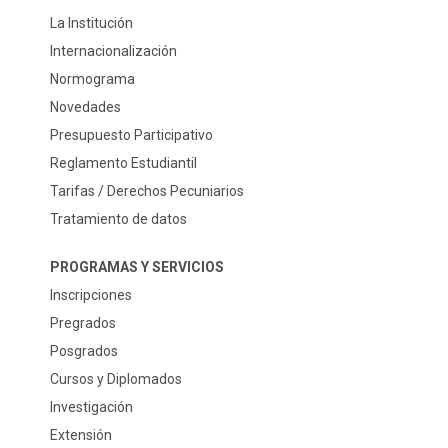
La Institución
Internacionalización
Normograma
Novedades
Presupuesto Participativo
Reglamento Estudiantil
Tarifas / Derechos Pecuniarios
Tratamiento de datos
PROGRAMAS Y SERVICIOS
Inscripciones
Pregrados
Posgrados
Cursos y Diplomados
Investigación
Extensión