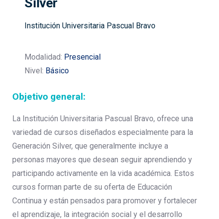
Silver
Institución Universitaria Pascual Bravo
Modalidad:
Presencial
Nivel:
Básico
Objetivo general:
La Institución Universitaria Pascual Bravo, ofrece una
variedad de cursos diseñados especialmente para la
Generación Silver, que generalmente incluye a
personas mayores que desean seguir aprendiendo y
participando activamente en la vida académica. Estos
cursos forman parte de su oferta de Educación
Continua y están pensados para promover y fortalecer
el aprendizaje, la integración social y el desarrollo