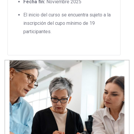
Fecha fin:
Noviembre 2025
El inicio del curso se encuentra sujeto a la
inscripción del cupo mínimo de 19
participantes.