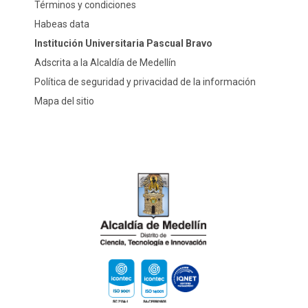
Términos y condiciones
Habeas data
Institución Universitaria Pascual Bravo
Adscrita a la Alcaldía de Medellín
Política de seguridad y privacidad de la información
Mapa del sitio