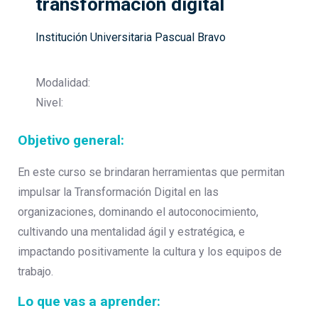
transformación digital
Institución Universitaria Pascual Bravo
Modalidad:
Nivel:
Objetivo general:
En este curso se brindaran herramientas que permitan
impulsar la Transformación Digital en las
organizaciones, dominando el autoconocimiento,
cultivando una mentalidad ágil y estratégica, e
impactando positivamente la cultura y los equipos de
trabajo.
Lo que vas a aprender: