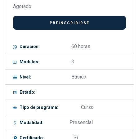
Agotado
60 horas
Duración:
3
Módulos:
Básico
Nivel:
Estado:
Curso
Tipo de programa:
Presencial
Modalidad:
Sí
Certificado: