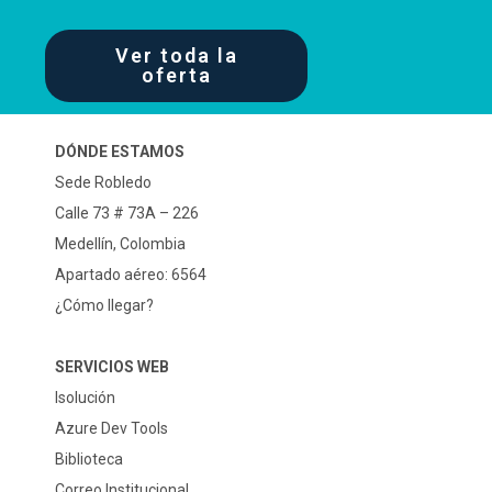
Ver toda la
oferta
DÓNDE ESTAMOS
Sede Robledo
Calle 73 # 73A – 226
Medellín, Colombia
Apartado aéreo: 6564
¿Cómo llegar?
SERVICIOS WEB
Isolución
Azure Dev Tools
Biblioteca
Correo Institucional