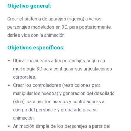
Objetivo general:
Crear el sistema de aparejos (rigging) a varios
personajes modelados en 3D, para posteriormente,
darles vida con la animación.
Objetivos específicos:
Ubicar los huesos a los personajes según su
morfología 3D para configurar sus articulaciones
corporales.
Crear los controladores (restricciones para
manipular los huesos) y generación del desollado
(skin), para unir los huesos y controladores al
cuerpo del personaje y prepararlo para su
animación.
Animación simple de los personajes a partir del