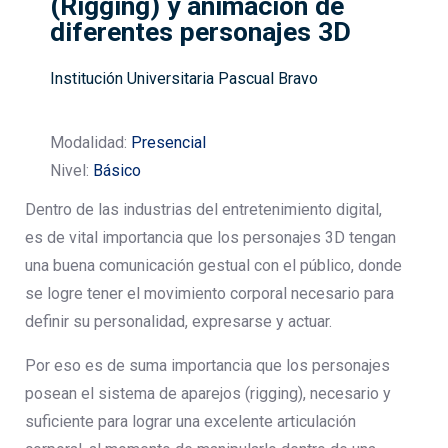
(Rigging) y animación de
diferentes personajes 3D
Institución Universitaria Pascual Bravo
Modalidad:
Presencial
Nivel:
Básico
Dentro de las industrias del entretenimiento digital,
es de vital importancia que los personajes 3D tengan
una buena comunicación gestual con el público, donde
se logre tener el movimiento corporal necesario para
definir su personalidad, expresarse y actuar.
Por eso es de suma importancia que los personajes
posean el sistema de aparejos (rigging), necesario y
suficiente para lograr una excelente articulación