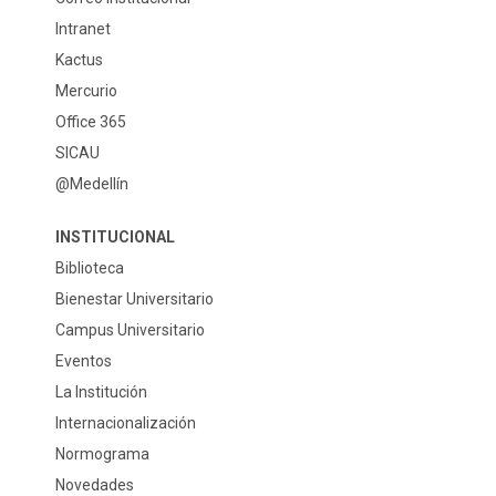
Intranet
Kactus
Mercurio
Office 365
SICAU
@Medellín
INSTITUCIONAL
Biblioteca
Bienestar Universitario
Campus Universitario
Eventos
La Institución
Internacionalización
Normograma
Novedades