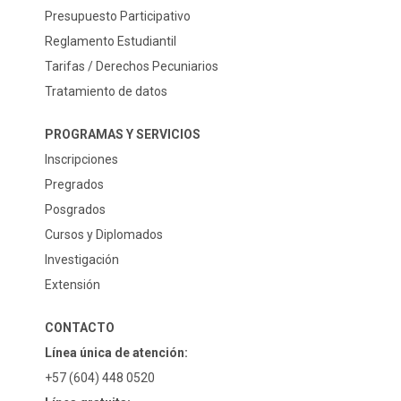
Presupuesto Participativo
Reglamento Estudiantil
Tarifas / Derechos Pecuniarios
Tratamiento de datos
PROGRAMAS Y SERVICIOS
Inscripciones
Pregrados
Posgrados
Cursos y Diplomados
Investigación
Extensión
CONTACTO
Línea única de atención:
+57 (604) 448 0520