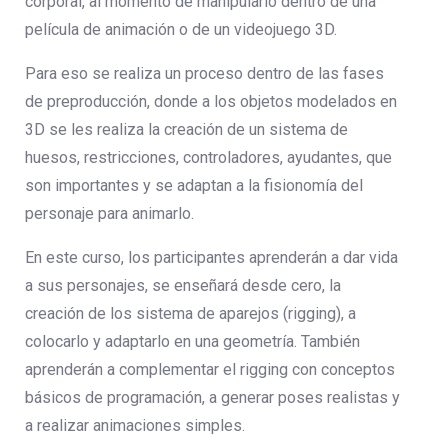
corporal, al momento de manipularlo dentro de una
película de animación o de un videojuego 3D.
Para eso se realiza un proceso dentro de las fases
de preproducción, donde a los objetos modelados en
3D se les realiza la creación de un sistema de
huesos, restricciones, controladores, ayudantes, que
son importantes y se adaptan a la fisionomía del
personaje para animarlo.
En este curso, los participantes aprenderán a dar vida
a sus personajes, se enseñará desde cero, la
creación de los sistema de aparejos (rigging), a
colocarlo y adaptarlo en una geometría. También
aprenderán a complementar el rigging con conceptos
básicos de programación, a generar poses realistas y
a realizar animaciones simples.