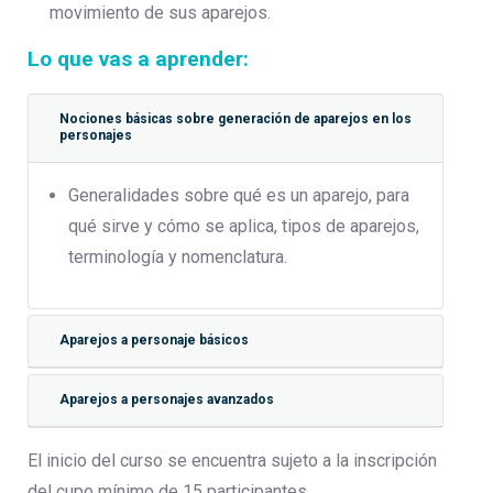
movimiento de sus aparejos.
Lo que vas a aprender:
Nociones básicas sobre generación de aparejos en los
personajes
Generalidades sobre qué es un aparejo, para
qué sirve y cómo se aplica, tipos de aparejos,
terminología y nomenclatura.
Aparejos a personaje básicos
Aparejos a personajes avanzados
El inicio del curso se encuentra sujeto a la inscripción
del cupo mínimo de 15 participantes.