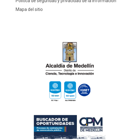
Política de seguridad y privacidad de la información
Mapa del sitio