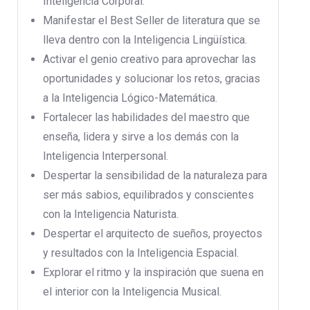
Inteligencia Corporal.
Manifestar el Best Seller de literatura que se
lleva dentro con la Inteligencia Lingüística.
Activar el genio creativo para aprovechar las
oportunidades y solucionar los retos, gracias
a la Inteligencia Lógico-Matemática.
Fortalecer las habilidades del maestro que
enseña, lidera y sirve a los demás con la
Inteligencia Interpersonal.
Despertar la sensibilidad de la naturaleza para
ser más sabios, equilibrados y conscientes
con la Inteligencia Naturista.
Despertar el arquitecto de sueños, proyectos
y resultados con la Inteligencia Espacial.
Explorar el ritmo y la inspiración que suena en
el interior con la Inteligencia Musical.