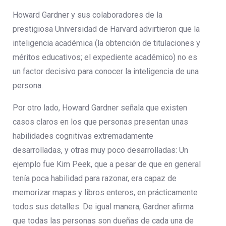
Howard Gardner y sus colaboradores de la
prestigiosa Universidad de Harvard advirtieron que la
inteligencia académica (la obtención de titulaciones y
méritos educativos; el expediente académico) no es
un factor decisivo para conocer la inteligencia de una
persona.
Por otro lado, Howard Gardner señala que existen
casos claros en los que personas presentan unas
habilidades cognitivas extremadamente
desarrolladas, y otras muy poco desarrolladas: Un
ejemplo fue Kim Peek, que a pesar de que en general
tenía poca habilidad para razonar, era capaz de
memorizar mapas y libros enteros, en prácticamente
todos sus detalles. De igual manera, Gardner afirma
que todas las personas son dueñas de cada una de