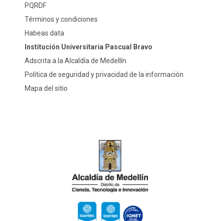
PQRDF
Términos y condiciones
Habeas data
Institución Universitaria Pascual Bravo
Adscrita a la Alcaldía de Medellín
Política de seguridad y privacidad de la información
Mapa del sitio