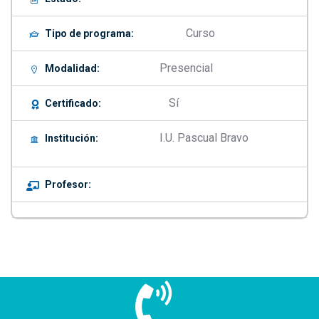
Curso
Tipo de programa:
Presencial
Modalidad:
Sí
Certificado:
I.U. Pascual Bravo
Institución:
Profesor: