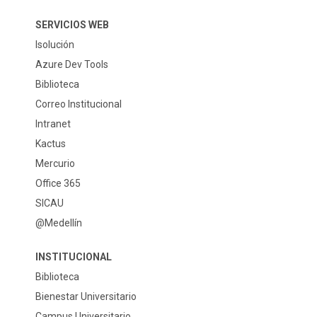
SERVICIOS WEB
Isolución
Azure Dev Tools
Biblioteca
Correo Institucional
Intranet
Kactus
Mercurio
Office 365
SICAU
@Medellín
INSTITUCIONAL
Biblioteca
Bienestar Universitario
Campus Universitario