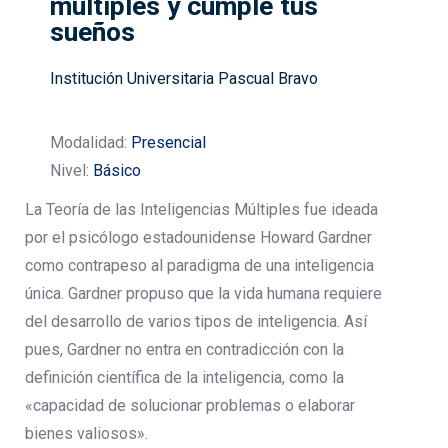
múltiples y cumple tus
sueños
Institución Universitaria Pascual Bravo
Modalidad:
Presencial
Nivel:
Básico
La Teoría de las Inteligencias Múltiples fue ideada
por el psicólogo estadounidense Howard Gardner
como contrapeso al paradigma de una inteligencia
única. Gardner propuso que la vida humana requiere
del desarrollo de varios tipos de inteligencia. Así
pues, Gardner no entra en contradicción con la
definición científica de la inteligencia, como la
«capacidad de solucionar problemas o elaborar
bienes valiosos».