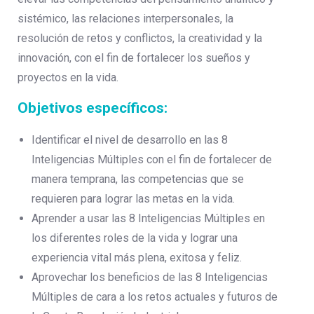
sistémico, las relaciones interpersonales, la
resolución de retos y conflictos, la creatividad y la
innovación, con el fin de fortalecer los sueños y
proyectos en la vida.
Objetivos específicos:
Identificar el nivel de desarrollo en las 8
Inteligencias Múltiples con el fin de fortalecer de
manera temprana, las competencias que se
requieren para lograr las metas en la vida.
Aprender a usar las 8 Inteligencias Múltiples en
los diferentes roles de la vida y lograr una
experiencia vital más plena, exitosa y feliz.
Aprovechar los beneficios de las 8 Inteligencias
Múltiples de cara a los retos actuales y futuros de