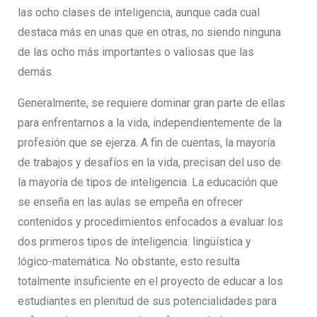
las ocho clases de inteligencia, aunque cada cual
destaca más en unas que en otras, no siendo ninguna
de las ocho más importantes o valiosas que las
demás.
Generalmente, se requiere dominar gran parte de ellas
para enfrentarnos a la vida, independientemente de la
profesión que se ejerza. A fin de cuentas, la mayoría
de trabajos y desafíos en la vida, precisan del uso de
la mayoría de tipos de inteligencia. La educación que
se enseña en las aulas se empeña en ofrecer
contenidos y procedimientos enfocados a evaluar los
dos primeros tipos de inteligencia: lingüística y
lógico-matemática. No obstante, esto resulta
totalmente insuficiente en el proyecto de educar a los
estudiantes en plenitud de sus potencialidades para