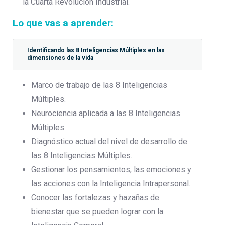
la Cuarta Revolución Industrial.
Lo que vas a aprender:
Identificando las 8 Inteligencias Múltiples en las
dimensiones de la vida
Marco de trabajo de las 8 Inteligencias
Múltiples.
Neurociencia aplicada a las 8 Inteligencias
Múltiples.
Diagnóstico actual del nivel de desarrollo de
las 8 Inteligencias Múltiples.
Gestionar los pensamientos, las emociones y
las acciones con la Inteligencia Intrapersonal.
Conocer las fortalezas y hazañas de
bienestar que se pueden lograr con la