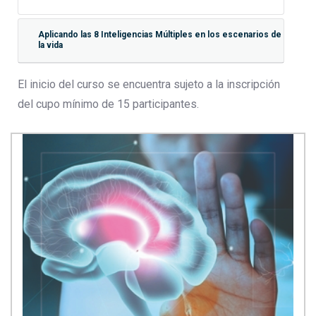
Aplicando las 8 Inteligencias Múltiples en los escenarios de
la vida
El inicio del curso se encuentra sujeto a la inscripción
del cupo mínimo de 15 participantes.