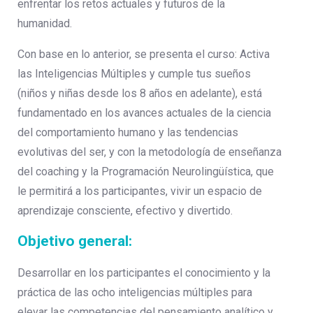
enfrentar los retos actuales y futuros de la
humanidad.
Con base en lo anterior, se presenta el curso: Activa
las Inteligencias Múltiples y cumple tus sueños
(niños y niñas desde los 8 años en adelante), está
fundamentado en los avances actuales de la ciencia
del comportamiento humano y las tendencias
evolutivas del ser, y con la metodología de enseñanza
del coaching y la Programación Neurolingüística, que
le permitirá a los participantes, vivir un espacio de
aprendizaje consciente, efectivo y divertido.
Objetivo general:
Desarrollar en los participantes el conocimiento y la
práctica de las ocho inteligencias múltiples para
elevar las competencias del pensamiento analítico y