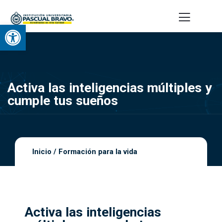
Abrir barra de herramientas
Activa las inteligencias múltiples y
cumple tus sueños
Inicio
/
Formación para la vida
Activa las inteligencias