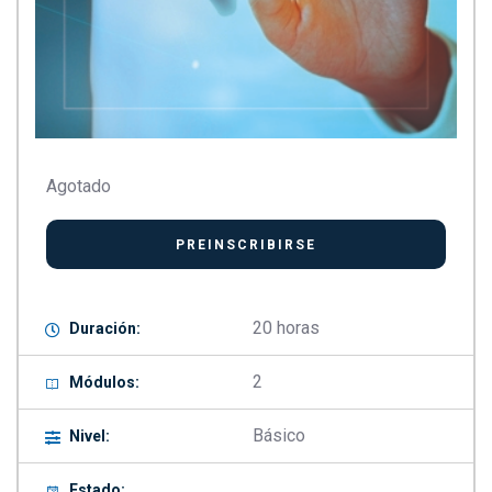
Agotado
20 horas
Duración:
2
Módulos:
Básico
Nivel:
Estado: