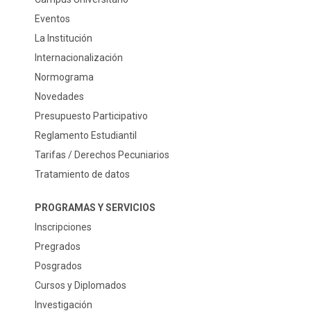
Eventos
La Institución
Internacionalización
Normograma
Novedades
Presupuesto Participativo
Reglamento Estudiantil
Tarifas / Derechos Pecuniarios
Tratamiento de datos
PROGRAMAS Y SERVICIOS
Inscripciones
Pregrados
Posgrados
Cursos y Diplomados
Investigación