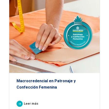
Macrocredencial en Patronaje y
Confección Femenina
Leer más