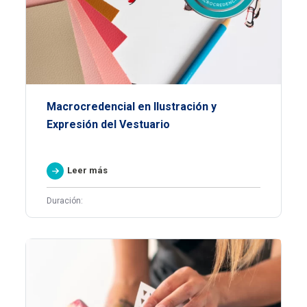
Macrocredencial en Ilustración y
Expresión del Vestuario
Leer más
Duración: