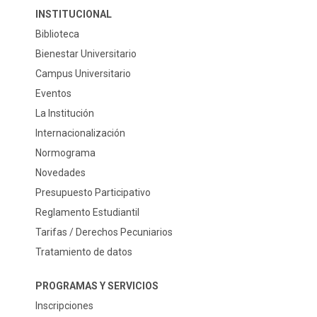
INSTITUCIONAL
Biblioteca
Bienestar Universitario
Campus Universitario
Eventos
La Institución
Internacionalización
Normograma
Novedades
Presupuesto Participativo
Reglamento Estudiantil
Tarifas / Derechos Pecuniarios
Tratamiento de datos
PROGRAMAS Y SERVICIOS
Inscripciones