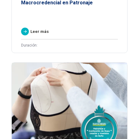
Macrocredencial en Patronaje
Leer más
Duración: