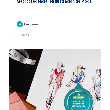
Macrocredencial en Ilustración de Moda
Leer más
Duración: