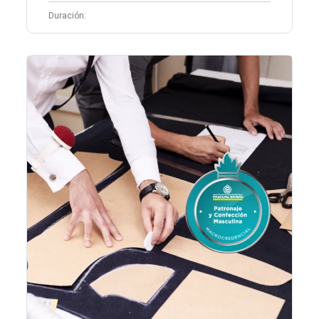
Duración: