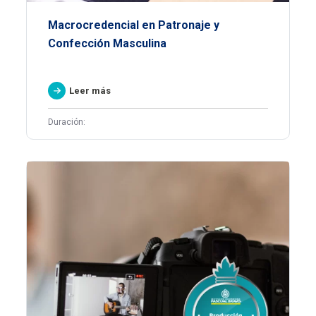
Macrocredencial en Patronaje y
Confección Masculina
Leer más
Duración: