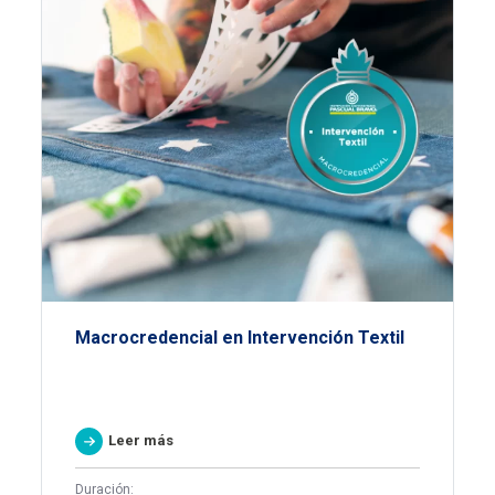
Macrocredencial en Intervención Textil
Leer más
Duración: