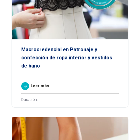
Macrocredencial en Patronaje y
confección de ropa interior y vestidos
de baño
Leer más
Duración: