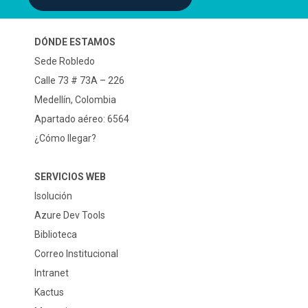
DÓNDE ESTAMOS
Sede Robledo
Calle 73 # 73A – 226
Medellín, Colombia
Apartado aéreo: 6564
¿Cómo llegar?
SERVICIOS WEB
Isolución
Azure Dev Tools
Biblioteca
Correo Institucional
Intranet
Kactus