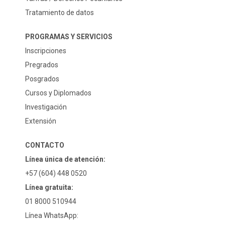
Tratamiento de datos
PROGRAMAS Y SERVICIOS
Inscripciones
Pregrados
Posgrados
Cursos y Diplomados
Investigación
Extensión
CONTACTO
Línea única de atención:
+57 (604) 448 0520
Línea gratuita:
01 8000 510944
Línea WhatsApp: