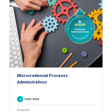
Microcredencial Procesos
Administrativos
Leer más
Duración: