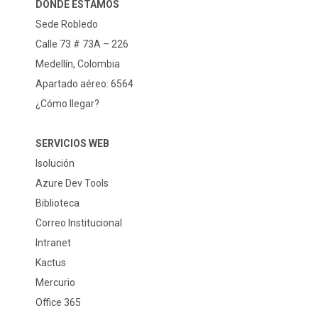
DÓNDE ESTAMOS
Sede Robledo
Calle 73 # 73A – 226
Medellín, Colombia
Apartado aéreo: 6564
¿Cómo llegar?
SERVICIOS WEB
Isolución
Azure Dev Tools
Biblioteca
Correo Institucional
Intranet
Kactus
Mercurio
Office 365