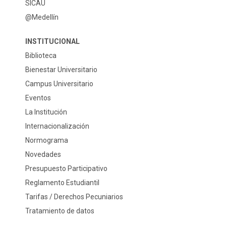
SICAU
@Medellín
INSTITUCIONAL
Biblioteca
Bienestar Universitario
Campus Universitario
Eventos
La Institución
Internacionalización
Normograma
Novedades
Presupuesto Participativo
Reglamento Estudiantil
Tarifas / Derechos Pecuniarios
Tratamiento de datos