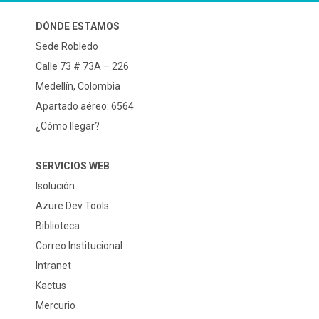
DÓNDE ESTAMOS
Sede Robledo
Calle 73 # 73A – 226
Medellín, Colombia
Apartado aéreo: 6564
¿Cómo llegar?
SERVICIOS WEB
Isolución
Azure Dev Tools
Biblioteca
Correo Institucional
Intranet
Kactus
Mercurio