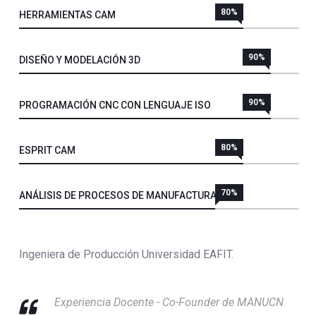
80%
HERRAMIENTAS CAM
90%
DISEÑO Y MODELACIÓN 3D
90%
PROGRAMACIÓN CNC CON LENGUAJE ISO
80%
ESPRIT CAM
70%
ANÁLISIS DE PROCESOS DE MANUFACTURA
Ingeniera de Producción Universidad EAFIT.
Experiencia Docente - Co-Founder de MANUCN