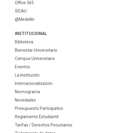
Office 365
SICAU
@Medellín
INSTITUCIONAL
Biblioteca
Bienestar Universitario
Campus Universitario
Eventos
La Institución
Internacionalización
Normograma
Novedades
Presupuesto Participativo
Reglamento Estudiantil
Tarifas / Derechos Pecuniarios