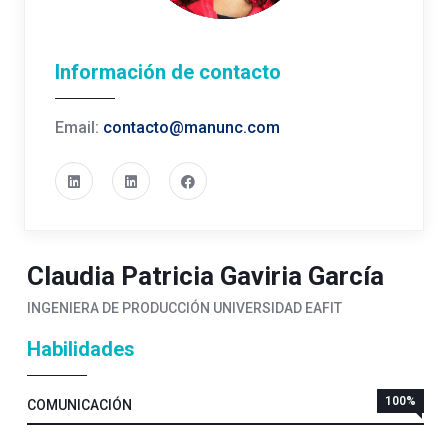
Información de contacto
Email:
contacto@manunc.com
Claudia Patricia Gaviria García
INGENIERA DE PRODUCCIÓN UNIVERSIDAD EAFIT
Habilidades
100%
COMUNICACIÓN