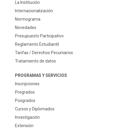
La Institución
Internacionalización
Normograma
Novedades
Presupuesto Participativo
Reglamento Estudiantil
Tarifas / Derechos Pecuniarios
Tratamiento de datos
PROGRAMAS Y SERVICIOS
Inscripciones
Pregrados
Posgrados
Cursos y Diplomados
Investigación
Extensión