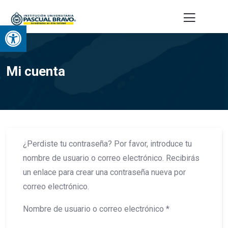
Abrir barra de herramientas
Mi cuenta
¿Perdiste tu contraseña? Por favor, introduce tu
nombre de usuario o correo electrónico. Recibirás
un enlace para crear una contraseña nueva por
correo electrónico.
Nombre de usuario o correo electrónico
*