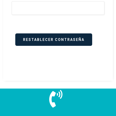
RESTABLECER CONTRASEÑA