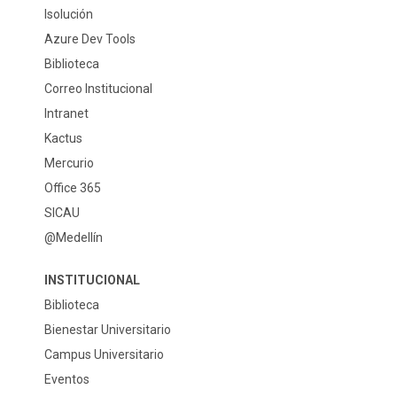
Isolución
Azure Dev Tools
Biblioteca
Correo Institucional
Intranet
Kactus
Mercurio
Office 365
SICAU
@Medellín
INSTITUCIONAL
Biblioteca
Bienestar Universitario
Campus Universitario
Eventos