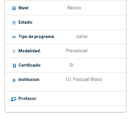
Básico
Nivel:
Estado:
curso
Tipo de programa:
Presencial
Modalidad:
Sí
Certificado:
I.U. Pascual Bravo
Institución:
Profesor: