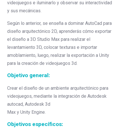
videojuegos e iluminarlo y observar su interactividad
y sus mecánicas.
Según lo anterior, se enseña a dominar AutoCad para
diseño arquitectónico 2D, aprenderás cómo exportar
el diseño a 3D Studio Max para realizar el
levantamiento 3D, colocar texturas e importar
amoblamiento, luego, realizar la exportación a Unity
para la creación de videojuegos 3d.
Objetivo general:
Crear el diseño de un ambiente arquitectónico para
videojuegos, mediante la integración de Autodesk
autocad, Autodesk 3d
Max y Unity Engine.
Objetivos específicos: