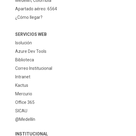
Medellín, Colombia
Apartado aéreo: 6564
¿Cómo llegar?
SERVICIOS WEB
Isolución
Azure Dev Tools
Biblioteca
Correo Institucional
Intranet
Kactus
Mercurio
Office 365
SICAU
@Medellín
INSTITUCIONAL