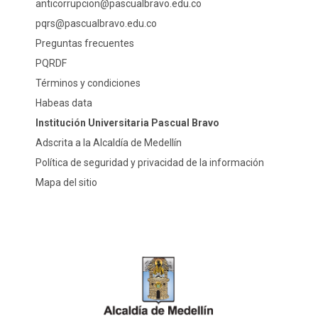
anticorrupcion@pascualbravo.edu.co
pqrs@pascualbravo.edu.co
Preguntas frecuentes
PQRDF
Términos y condiciones
Habeas data
Institución Universitaria Pascual Bravo
Adscrita a la Alcaldía de Medellín
Política de seguridad y privacidad de la información
Mapa del sitio