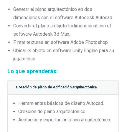
Generar el plano arquitectónico en dos
dimensiones con el software Autodesk Autocad.
Convertir el plano a objeto tridimensional con el
software Autodesk 3d Max.
Pintar texturas en software Adobe Photoshop.
Ubicar el objeto en software Unity Engine para su
jugabilidad.
Lo que aprenderás:
Creación de plano de edificación arquitectónica
Herramientas básicas de diseño Autocad.
Creación de plano arquitectónico.
Acotación y exportación plano arquitectónico.