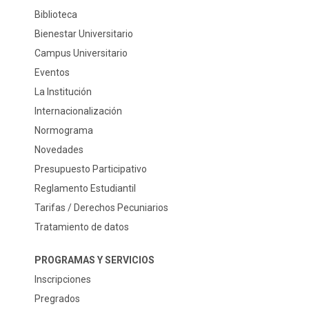
Biblioteca
Bienestar Universitario
Campus Universitario
Eventos
La Institución
Internacionalización
Normograma
Novedades
Presupuesto Participativo
Reglamento Estudiantil
Tarifas / Derechos Pecuniarios
Tratamiento de datos
PROGRAMAS Y SERVICIOS
Inscripciones
Pregrados