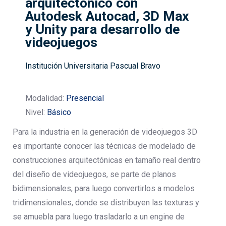
arquitectónico con
Autodesk Autocad, 3D Max
y Unity para desarrollo de
videojuegos
Institución Universitaria Pascual Bravo
Modalidad:
Presencial
Nivel:
Básico
Para la industria en la generación de videojuegos 3D
es importante conocer las técnicas de modelado de
construcciones arquitectónicas en tamaño real dentro
del diseño de videojuegos, se parte de planos
bidimensionales, para luego convertirlos a modelos
tridimensionales, donde se distribuyen las texturas y
se amuebla para luego trasladarlo a un engine de