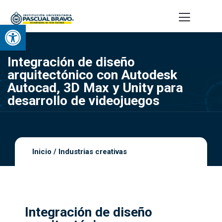
Abrir barra de herramientas
Integración de diseño
arquitectónico con Autodesk
Autocad, 3D Max y Unity para
desarrollo de videojuegos
Inicio
/
Industrias creativas
Integración de diseño