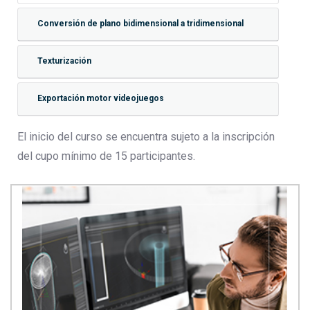
Conversión de plano bidimensional a tridimensional
Texturización
Exportación motor videojuegos
El inicio del curso se encuentra sujeto a la inscripción
del cupo mínimo de 15 participantes.