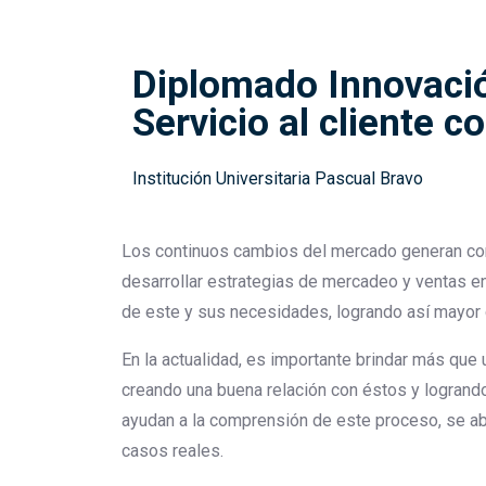
Diplomado Innovació
Servicio al cliente 
Institución Universitaria Pascual Bravo
Los continuos cambios del mercado generan co
desarrollar estrategias de mercadeo y ventas e
de este y sus necesidades, logrando así mayor 
En la actualidad, es importante brindar más que u
creando una buena relación con éstos y logrando
ayudan a la comprensión de este proceso, se ab
casos reales.