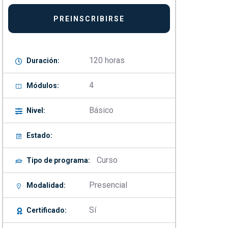
120 horas
Duración:
4
Módulos:
Básico
Nivel:
Estado:
Curso
Tipo de programa:
Presencial
Modalidad:
Sí
Certificado: