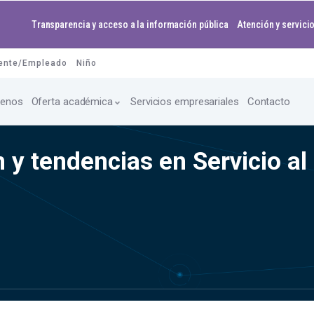
Transparencia y acceso a la información pública
Atención y servicio
ente/Empleado
Niño
enos
Oferta académica
Servicios empresariales
Contacto
y tendencias en Servicio al