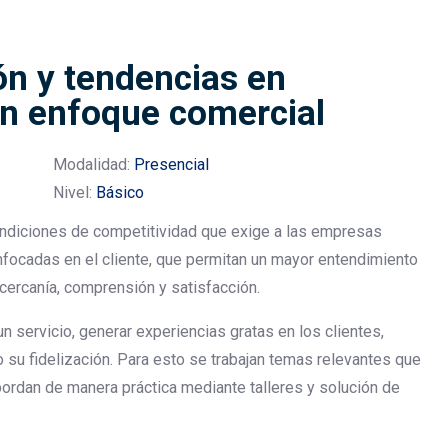
n y tendencias en
con enfoque comercial
Modalidad:
Presencial
Nivel:
Básico
ndiciones de competitividad que exige a las empresas
nfocadas en el cliente, que permitan un mayor entendimiento
cercanía, comprensión y satisfacción.
n servicio, generar experiencias gratas en los clientes,
 su fidelización. Para esto se trabajan temas relevantes que
ordan de manera práctica mediante talleres y solución de