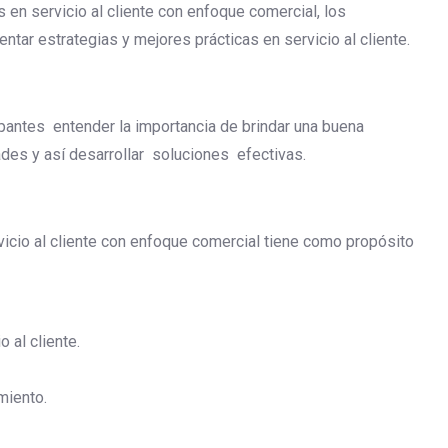
s en servicio al cliente con enfoque comercial, los
tar estrategias y mejores prácticas en servicio al cliente.
ipantes entender la importancia de brindar una buena
des y así desarrollar soluciones efectivas.
icio al cliente con enfoque comercial tiene como propósito
o al cliente.
miento.