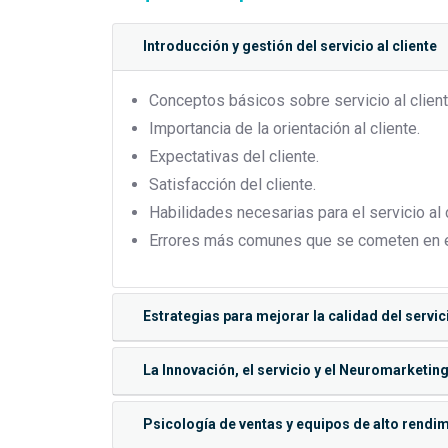
Introducción y gestión del servicio al cliente
Conceptos básicos sobre servicio al client
Importancia de la orientación al cliente.
Expectativas del cliente.
Satisfacción del cliente.
Habilidades necesarias para el servicio al c
Errores más comunes que se cometen en el 
Estrategias para mejorar la calidad del servici
La Innovación, el servicio y el Neuromarketin
Psicología de ventas y equipos de alto rendi