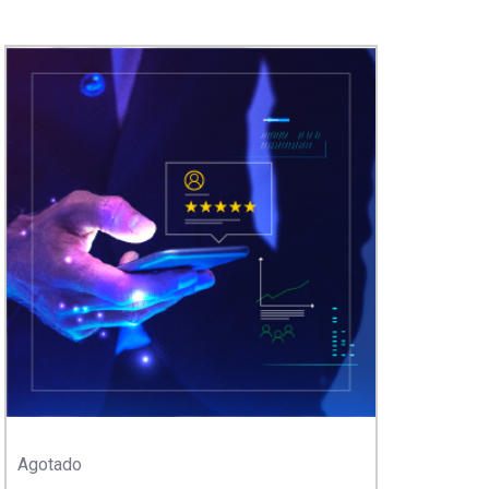
Agotado