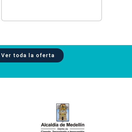
Ver toda la oferta