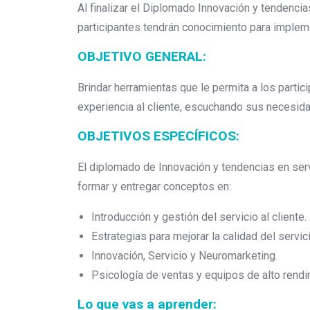
Al finalizar el Diplomado Innovación y tendencia
participantes tendrán conocimiento para implemen
OBJETIVO GENERAL:
Brindar herramientas que le permita a los partic
experiencia al cliente, escuchando sus necesida
OBJETIVOS ESPECÍFICOS:
El diplomado de Innovación y tendencias en serv
formar y entregar conceptos en:
Introducción y gestión del servicio al cliente.
Estrategias para mejorar la calidad del servici
Innovación, Servicio y Neuromarketing.
Psicología de ventas y equipos de alto rendi
Lo que vas a aprender: