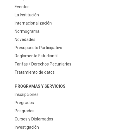
Eventos
La Institución
Internacionalización
Normograma
Novedades
Presupuesto Participativo
Reglamento Estudiantil
Tarifas / Derechos Pecuniarios
Tratamiento de datos
PROGRAMAS Y SERVICIOS
Inscripciones
Pregrados
Posgrados
Cursos y Diplomados
Investigación