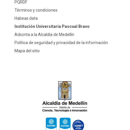
PQRDF
Términos y condiciones
Habeas data
Institución Universitaria Pascual Bravo
Adscrita a la Alcaldía de Medellín
Política de seguridad y privacidad de la información
Mapa del sitio