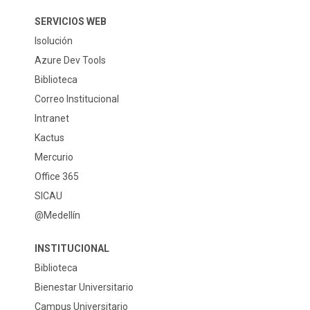
SERVICIOS WEB
Isolución
Azure Dev Tools
Biblioteca
Correo Institucional
Intranet
Kactus
Mercurio
Office 365
SICAU
@Medellín
INSTITUCIONAL
Biblioteca
Bienestar Universitario
Campus Universitario