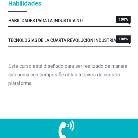
Habilidades
100%
HABILIDADES PARA LA INDUSTRIA 4.0
100%
TECNOLOGÍAS DE LA CUARTA REVOLUCIÓN INDUSTRIAL
Este curso está diseñado para ser realizado de manera
autónoma con tiempos flexibles a través de nuestra
plataforma.