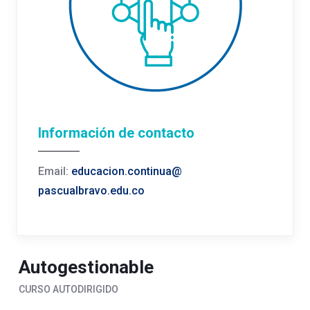
Información de contacto
Email:
educacion.continua@
pascualbravo.edu.co
Autogestionable
CURSO AUTODIRIGIDO