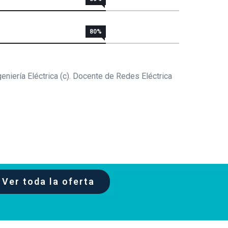
80%
eniería Eléctrica (c). Docente de Redes Eléctrica
Ver toda la oferta