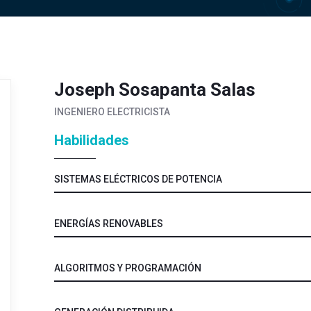
Joseph Sosapanta Salas
INGENIERO ELECTRICISTA
Habilidades
SISTEMAS ELÉCTRICOS DE POTENCIA
ENERGÍAS RENOVABLES
ALGORITMOS Y PROGRAMACIÓN